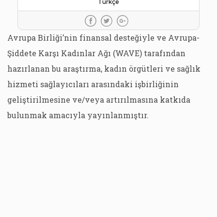
Türkçe
Avrupa Birliği’nin finansal desteğiyle ve Avrupa-
Şiddete Karşı Kadınlar Ağı (WAVE) tarafından
hazırlanan bu araştırma, kadın örgütleri ve sağlık
hizmeti sağlayıcıları arasındaki işbirliğinin
geliştirilmesine ve/veya artırılmasına katkıda
bulunmak amacıyla yayınlanmıştır.