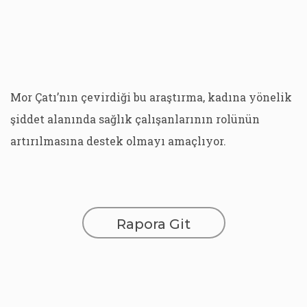
Mor Çatı’nın çevirdiği bu araştırma, kadına yönelik
şiddet alanında sağlık çalışanlarının rolünün
artırılmasına destek olmayı amaçlıyor.
Rapora Git