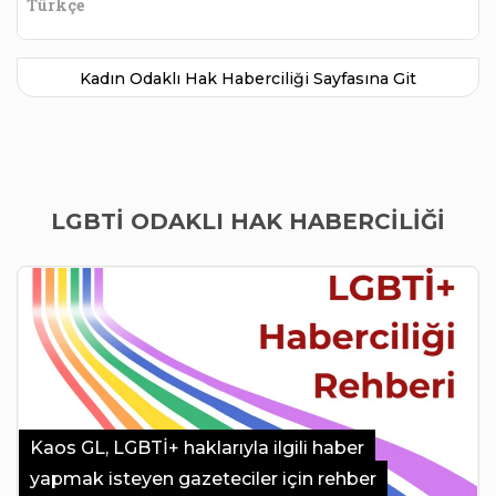
Türkçe
Kadın Odaklı Hak Haberciliği Sayfasına Git
LGBTI ODAKLI HAK HABERCILIĞI
Kaos GL, LGBTİ+ haklarıyla ilgili haber
yapmak isteyen gazeteciler için rehber