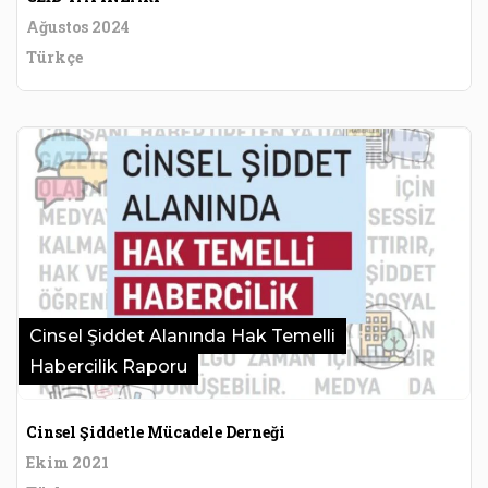
Ağustos 2024
Türkçe
Cinsel Şiddet Alanında Hak Temelli
Habercilik Raporu
Cinsel Şiddetle Mücadele Derneği
Ekim 2021