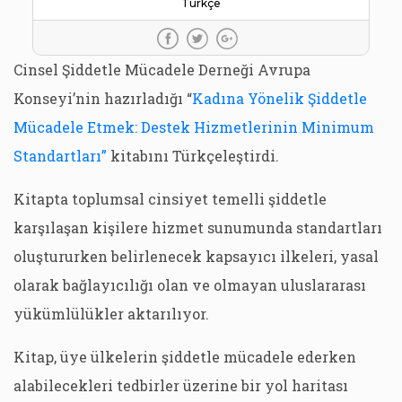
Türkçe
Cinsel Şiddetle Mücadele Derneği Avrupa
Konseyi’nin hazırladığı “
Kadına Yönelik Şiddetle
Mücadele Etmek: Destek Hizmetlerinin Minimum
Standartları”
kitabını Türkçeleştirdi.
Kitapta toplumsal cinsiyet temelli şiddetle
karşılaşan kişilere hizmet sunumunda standartları
oluştururken belirlenecek kapsayıcı ilkeleri, yasal
olarak bağlayıcılığı olan ve olmayan uluslararası
yükümlülükler aktarılıyor.
Kitap, üye ülkelerin şiddetle mücadele ederken
alabilecekleri tedbirler üzerine bir yol haritası