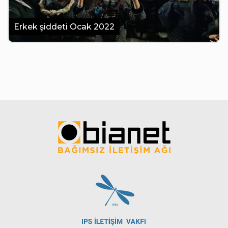
Erkek şiddeti Ocak 2022