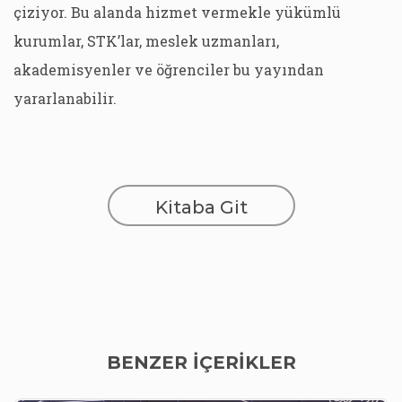
çiziyor. Bu alanda hizmet vermekle yükümlü
kurumlar, STK’lar, meslek uzmanları,
akademisyenler ve öğrenciler bu yayından
yararlanabilir.
Kitaba Git
BENZER İÇERİKLER