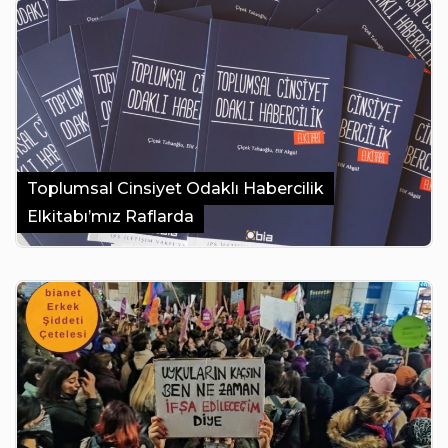
Toplumsal Cinsiyet Odaklı Habercilik
Elkitabı’mız Raflarda