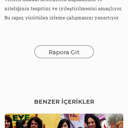
niteliğinin tespitini ve iyileştirilmesini amaçlıyor.
Bu rapor, yürütülen izleme çalışmasını yansıtıyor.
Rapora Git
BENZER İÇERİKLER