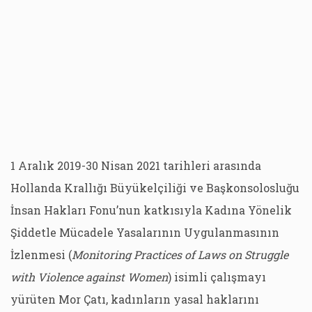
1 Aralık 2019-30 Nisan 2021 tarihleri arasında
Hollanda Krallığı Büyükelçiliği ve Başkonsolosluğu
İnsan Hakları Fonu’nun katkısıyla Kadına Yönelik
Şiddetle Mücadele Yasalarının Uygulanmasının
İzlenmesi (
Monitoring Practices of Laws on Struggle
with Violence against Women
) isimli çalışmayı
yürüten Mor Çatı, kadınların yasal haklarını