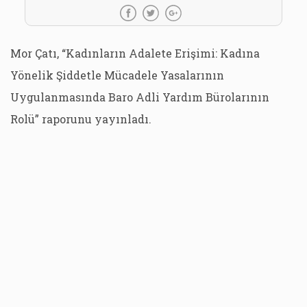
Mor Çatı, “Kadınların Adalete Erişimi: Kadına
Yönelik Şiddetle Mücadele Yasalarının
Uygulanmasında Baro Adli Yardım Bürolarının
Rolü” raporunu yayınladı.