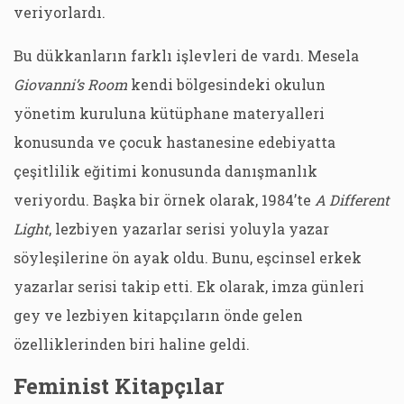
veriyorlardı.
Bu dükkanların farklı işlevleri de vardı. Mesela
Giovanni’s Room
kendi bölgesindeki okulun
yönetim kuruluna kütüphane materyalleri
konusunda ve çocuk hastanesine edebiyatta
çeşitlilik eğitimi konusunda danışmanlık
veriyordu. Başka bir örnek olarak, 1984’te
A Different
Light
, lezbiyen yazarlar serisi yoluyla yazar
söyleşilerine ön ayak oldu. Bunu, eşcinsel erkek
yazarlar serisi takip etti. Ek olarak, imza günleri
gey ve lezbiyen kitapçıların önde gelen
özelliklerinden biri haline geldi.
Feminist Kitapçılar