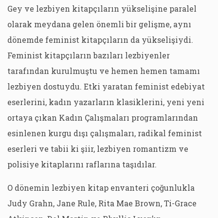
Gey ve lezbiyen kitapçıların yükselişine paralel
olarak meydana gelen önemli bir gelişme, aynı
dönemde feminist kitapçıların da yükselişiydi.
Feminist kitapçıların bazıları lezbiyenler
tarafından kurulmuştu ve hemen hemen tamamı
lezbiyen dostuydu. Etki yaratan feminist edebiyat
eserlerini, kadın yazarların klasiklerini, yeni yeni
ortaya çıkan Kadın Çalışmaları programlarından
esinlenen kurgu dışı çalışmaları, radikal feminist
eserleri ve tabii ki şiir, lezbiyen romantizm ve
polisiye kitaplarını raflarına taşıdılar.
O dönemin lezbiyen kitap envanteri çoğunlukla
Judy Grahn, Jane Rule, Rita Mae Brown, Ti-Grace