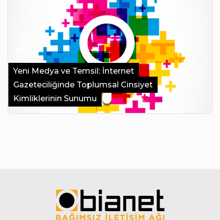
Yeni Medya ve Temsil: İnternet
Gazeteciliğinde Toplumsal Cinsiyet
Kimliklerinin Sunumu