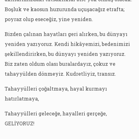
Boşluk ve kaosun huzurunda uçuşacağız etrafta;
poyraz olup eseceğiz, yine yeniden.
Bizden çalınan hayatları geri alırken, bu dünyayı
yeniden yazıyoruz. Kendi hikâyemizi, bedenimizi
şekillendirirken, bu dünyayı yeniden yazıyoruz.
Biz zaten oldum olası buralardayız, çokuz ve
tahayyülden dönmeyiz. Kudretliyiz, transız.
Tahayyülleri çoğaltmaya, hayal kurmayı
hatırlatmaya,
Tahayyülleri geleceğe, hayalleri gerçeğe,
GELİYORUZ!