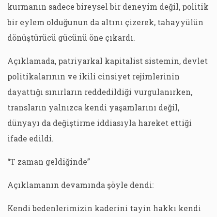
kurmanın sadece bireysel bir deneyim değil, politik
bir eylem olduğunun da altını çizerek, tahayyülün
dönüştürücü gücünü öne çıkardı.
Açıklamada, patriyarkal kapitalist sistemin, devlet
politikalarının ve ikili cinsiyet rejimlerinin
dayattığı sınırların reddedildiği vurgulanırken,
transların yalnızca kendi yaşamlarını değil,
dünyayı da değiştirme iddiasıyla hareket ettiği
ifade edildi.
“T zaman geldiğinde”
Açıklamanın devamında şöyle dendi:
Kendi bedenlerimizin kaderini tayin hakkı kendi