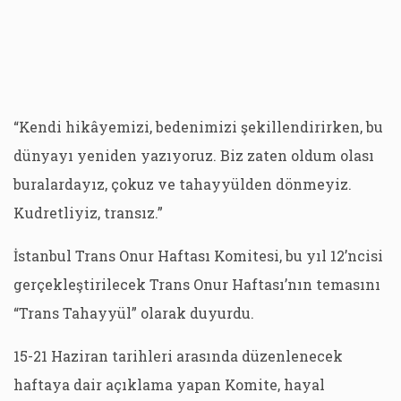
“Kendi hikâyemizi, bedenimizi şekillendirirken, bu
dünyayı yeniden yazıyoruz. Biz zaten oldum olası
buralardayız, çokuz ve tahayyülden dönmeyiz.
Kudretliyiz, transız.”
İstanbul Trans Onur Haftası Komitesi, bu yıl 12’ncisi
gerçekleştirilecek Trans Onur Haftası’nın temasını
“Trans Tahayyül” olarak duyurdu.
15-21 Haziran tarihleri arasında düzenlenecek
haftaya dair açıklama yapan Komite, hayal