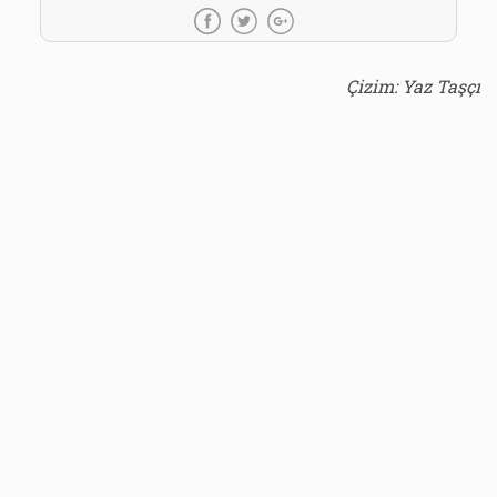
Çizim: Yaz Taşçı