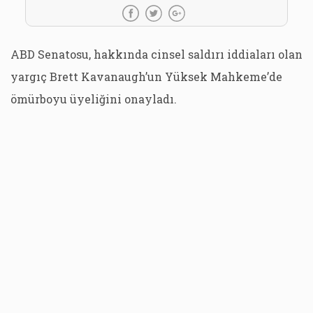
ABD Senatosu, hakkında cinsel saldırı iddiaları olan
yargıç Brett Kavanaugh’un Yüksek Mahkeme’de
ömürboyu üyeliğini onayladı.