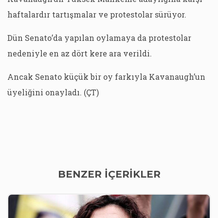
haftalardır tartışmalar ve protestolar sürüyor.
Dün Senato’da yapılan oylamaya da protestolar
nedeniyle en az dört kere ara verildi.
Ancak Senato küçük bir oy farkıyla Kavanaugh’un
üyeliğini onayladı. (ÇT)
BENZER İÇERİKLER