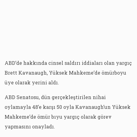
ABD’de hakkında cinsel saldırı iddiaları olan yargıç
Brett Kavanaugh, Yüksek Mahkeme’de ömürboyu
üye olarak yerini aldı.
ABD Senatosu, dün gerçekleştirilen nihai
oylamayla 48’e karşı 50 oyla Kavanaugh’un Yüksek
Mahkeme’de ömür bıyu yargıç olarak görev
yapmasını onayladı.