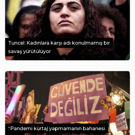
Tuncel: Kadınlara karşı adı konulmamış bir
savaş yürütülüyor
“Pandemi kürtaj yapmamanın bahanesi