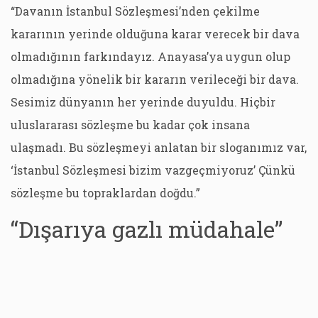
“Davanın İstanbul Sözleşmesi’nden çekilme
kararının yerinde olduğuna karar verecek bir dava
olmadığının farkındayız. Anayasa’ya uygun olup
olmadığına yönelik bir kararın verileceği bir dava.
Sesimiz dünyanın her yerinde duyuldu. Hiçbir
uluslararası sözleşme bu kadar çok insana
ulaşmadı. Bu sözleşmeyi anlatan bir sloganımız var,
‘İstanbul Sözleşmesi bizim vazgeçmiyoruz’ Çünkü
sözleşme bu topraklardan doğdu.”
“Dışarıya gazlı müdahale”