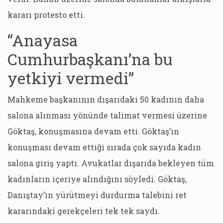
kararı protesto etti.
“Anayasa
Cumhurbaşkanı’na bu
yetkiyi vermedi”
Mahkeme başkanının dışarıdaki 50 kadının daha
salona alınması yönünde talimat vermesi üzerine
Göktaş, konuşmasına devam etti. Göktaş’ın
konuşması devam ettiği sırada çok sayıda kadın
salona giriş yaptı. Avukatlar dışarıda bekleyen tüm
kadınların içeriye alındığını söyledi. Göktaş,
Danıştay’ın yürütmeyi durdurma talebini ret
kararındaki gerekçeleri tek tek saydı.