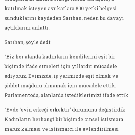
katılmak isteyen avukatlara 800 yetki belgesi
sunduklarını kaydeden Sarıhan, neden bu davayı
açtıklarını anlattı.
Sarıhan, şöyle dedi:
“Biz her alanda kadınların kendilerini eşit bir
biçimde ifade etmeleri için yıllardır mücadele
ediyoruz. Evimizde, iş yerimizde eşit olmak ve
şiddet mağduru olmamak için mücadele ettik.
Parlamentoda, alanlarda istediklerimizi ifade ettik.
“Evde ‘evin erkeği erkektir’ durumunu değiştirdik.
Kadınların herhangi bir biçimde cinsel istismara
maruz kalması ve istismarcı ile evlendirilmesi