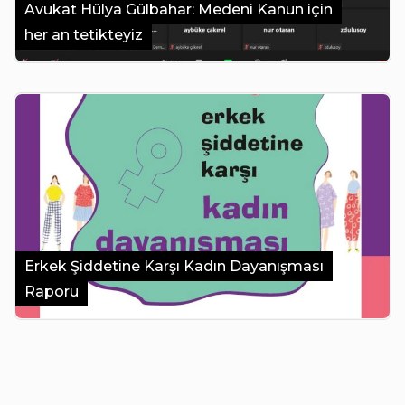
Avukat Hülya Gülbahar: Medeni Kanun için
her an tetikteyiz
Erkek Şiddetine Karşı Kadın Dayanışması
Raporu