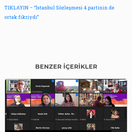
TIKLAYIN – “İstanbul Sözleşmesi 4 partinin de
ortak fikriydi”
BENZER İÇERİKLER