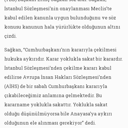
İstanbul Sözleşmesi’nin onaylanması Meclis’te
kabul edilen kanunla uygun bulunduğunu ve söz
konusu kanunun hala yürürlükte olduğunun altını
çizdi.
Sağkan, “Cumhurbaşkanı’nın kararıyla çekilmesi
hukuka aykırıdır. Karar yoklukla sakat bir karardır.
İstanbul Sözleşmesi’nden çekilme kararı kabul
edilirse Avrupa İnsan Hakları Sözleşmesi’nden
(AİHS) de bir sabah Cumhurbaşkanı kararıyla
çıkabileceğimiz anlamına gelmektedir. Bu
kararname yoklukla sakattır. Yoklukla sakat
olduğu düşünülmüyorsa bile Anayasa’ya aykırı
olduğunun ele alınması gerekiyor” dedi.