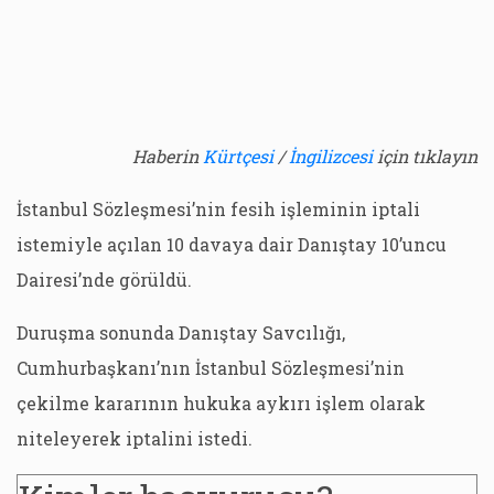
Haberin
Kürtçesi
/
İngilizcesi
için tıklayın
İstanbul Sözleşmesi’nin fesih işleminin iptali
istemiyle açılan 10 davaya dair Danıştay 10’uncu
Dairesi’nde görüldü.
Duruşma sonunda Danıştay Savcılığı,
Cumhurbaşkanı’nın İstanbul Sözleşmesi’nin
çekilme kararının hukuka aykırı işlem olarak
niteleyerek iptalini istedi.