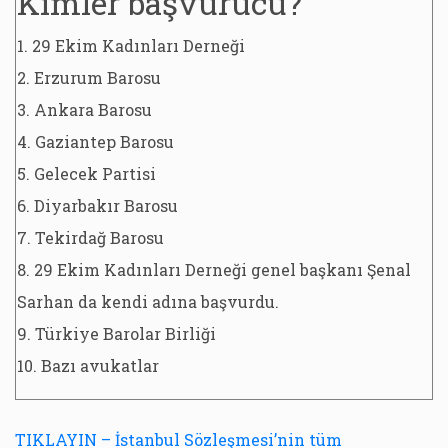
Kimler başvurucu?
1. 29 Ekim Kadınları Derneği
2. Erzurum Barosu
3. Ankara Barosu
4. Gaziantep Barosu
5. Gelecek Partisi
6. Diyarbakır Barosu
7. Tekirdağ Barosu
8. 29 Ekim Kadınları Derneği genel başkanı Şenal
Sarhan da kendi adına başvurdu.
9. Türkiye Barolar Birliği
10. Bazı avukatlar
TIKLAYIN – İstanbul Sözleşmesi’nin tüm