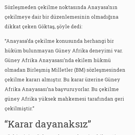
Sözleşmeden çekilme noktasında Anayasa’nın
çekilmeye dair bir düzenlemesinin olmadığına
dikkat çeken Göktaş, şöyle dedi:
“Anayasa’da çekilme konusunda herhangi bir
hüküm bulunmayan Güney Afrika deneyimi var.
Güney Afrika Anayasası’nda ekilem hükmü
olmadan Birleşmiş Milletler (BM) sözleşmesinden
çekilme kararı almıştır. Bu karar üzerine Güney
Afrika Anayasası’na başvuruyorlar. Bu çekilme
güney Afrika yüksek mahkemesi tarafından geri
çekilmiştir.”
“Karar dayanaksız”