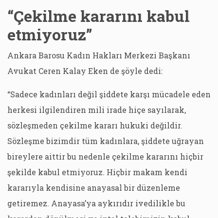
“Çekilme kararını kabul
etmiyoruz”
Ankara Barosu Kadın Hakları Merkezi Başkanı
Avukat Ceren Kalay Eken de şöyle dedi:
“Sadece kadınları değil şiddete karşı mücadele eden
herkesi ilgilendiren mili irade hiçe sayılarak,
sözleşmeden çekilme kararı hukuki değildir.
Sözleşme bizimdir tüm kadınlara, şiddete uğrayan
bireylere aittir bu nedenle çekilme kararını hiçbir
şekilde kabul etmiyoruz. Hiçbir makam kendi
kararıyla kendisine anayasal bir düzenleme
getiremez. Anayasa’ya aykırıdır ivedilikle bu