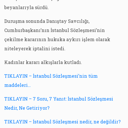
beyanlarıyla sürdü.
Duruşma sonunda Danıştay Savcılığı,
Cumhurbaşkanı’nın İstanbul Sözleşmesi’nin
çekilme kararının hukuka aykırı işlem olarak
niteleyerek iptalini istedi.
Kadınlar kararı alkışlarla kutladı.
TIKLAYIN – İstanbul Sözleşmesi’nin tüm
maddeleri…
TIKLAYIN – 7 Soru, 7 Yanıt: İstanbul Sözleşmesi
Nedir, Ne Getiriyor?
TIKLAYIN – İstanbul Sözleşmesi nedir, ne değildir?