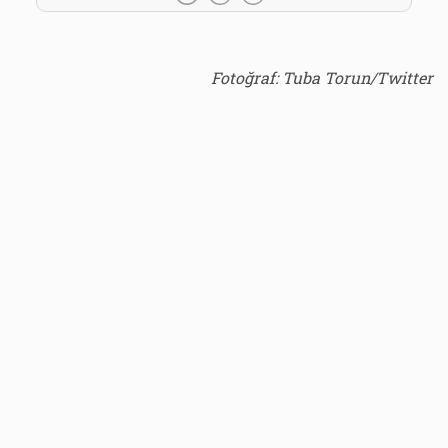
Fotoğraf: Tuba Torun/Twitter