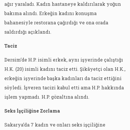
ağır yaraladı. Kadın hastaneye kaldırılarak yoğun
bakıma alındı. Erkeğin kadını konuşma
bahanesiyle restorana çağırdığı ve ona orada
saldırdığı açıklandı.
Taciz
Dersim’de H.P. isimli erkek, aynı işyerinde çalıştığı
H.K. (20) isimli kadını taciz etti. Şikâyetçi olan H.K.,
erkeğin işyerinde başka kadınları da taciz ettiğini
söyledi. İşveren tacizi kabul etti ama H.P. hakkında
işlem yapmadı. H.P. gözaltına alındı.
Seks İşçiliğine Zorlama
Sakarya’da 7 kadın ve onları seks işçiliğine