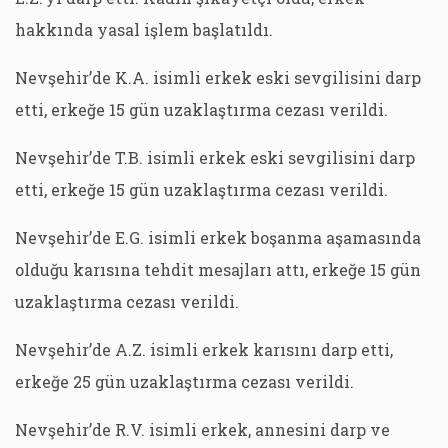
hakkında yasal işlem başlatıldı.
Nevşehir’de K.A. isimli erkek eski sevgilisini darp
etti, erkeğe 15 gün uzaklaştırma cezası verildi.
Nevşehir’de T.B. isimli erkek eski sevgilisini darp
etti, erkeğe 15 gün uzaklaştırma cezası verildi.
Nevşehir’de E.G. isimli erkek boşanma aşamasında
olduğu karısına tehdit mesajları attı, erkeğe 15 gün
uzaklaştırma cezası verildi.
Nevşehir’de A.Z. isimli erkek karısını darp etti,
erkeğe 25 gün uzaklaştırma cezası verildi.
Nevşehir’de R.V. isimli erkek, annesini darp ve