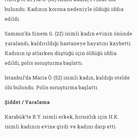
bulundu. Kadının korona nedeniyle öldüğü iddia
edildi.
Samsun’da Sinem G. (22) isimli kadın evinin önünde
yaralandı, kaldırıldığı hastaneye hayatını kaybetti.
Kadının ip atlarken düştüğü için öldüğü iddia
edildi, polis soruşturma başlattı.
İstanbul’da Maria Ö. (52) isimli kadın, kaldığı otelde
ölü bulundu. Polis soruşturma başlattı.
Şiddet / Yaralama
Karabük’te R.Y. isimli erkek, hırsızlık için H.K.
isimli kadının evine girdi ve kadını darp etti.