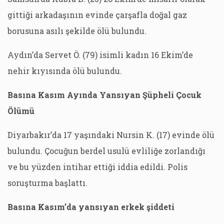
gittiği arkadaşının evinde çarşafla doğal gaz
borusuna asılı şekilde ölü bulundu.
Aydın’da Servet Ö. (79) isimli kadın 16 Ekim’de
nehir kıyısında ölü bulundu.
Basına Kasım Ayında Yansıyan Şüpheli Çocuk
Ölümü
Diyarbakır’da 17 yaşındaki Nursin K. (17) evinde ölü
bulundu. Çocuğun berdel usulü evliliğe zorlandığı
ve bu yüzden intihar ettiği iddia edildi. Polis
soruşturma başlattı.
Basına Kasım’da yansıyan erkek şiddeti