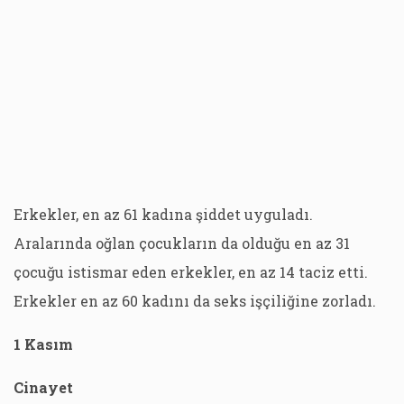
Erkekler, en az 61 kadına şiddet uyguladı.
Aralarında oğlan çocukların da olduğu en az 31
çocuğu istismar eden erkekler, en az 14 taciz etti.
Erkekler en az 60 kadını da seks işçiliğine zorladı.
1 Kasım
Cinayet