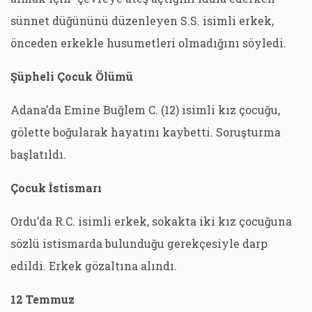
sünnet düğününü düzenleyen S.S. isimli erkek,
önceden erkekle husumetleri olmadığını söyledi.
Şüpheli Çocuk Ölümü
Adana’da Emine Buğlem C. (12) isimli kız çocuğu,
gölette boğularak hayatını kaybetti. Soruşturma
başlatıldı.
Çocuk İstismarı
Ordu’da R.C. isimli erkek, sokakta iki kız çocuğuna
sözlü istismarda bulunduğu gerekçesiyle darp
edildi. Erkek gözaltına alındı.
12 Temmuz