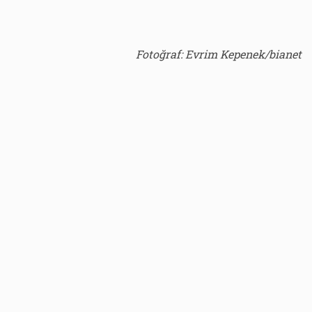
Fotoğraf: Evrim Kepenek/bianet