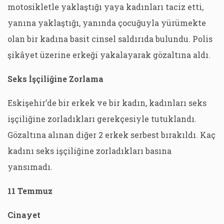
motosikletle yaklaştığı yaya kadınları taciz etti,
yanına yaklaştığı, yanında çocuğuyla yürümekte
olan bir kadına basit cinsel saldırıda bulundu. Polis
şikâyet üzerine erkeği yakalayarak gözaltına aldı.
Seks İşçiliğine Zorlama
Eskişehir’de bir erkek ve bir kadın, kadınları seks
işçiliğine zorladıkları gerekçesiyle tutuklandı.
Gözaltına alınan diğer 2 erkek serbest bırakıldı. Kaç
kadını seks işçiliğine zorladıkları basına
yansımadı.
11 Temmuz
Cinayet