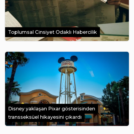
Toplumsal Cinsiyet Odaklı Habercilik
Disney yaklaşan Pixar gösterisinden
transseksüel hikayesini çıkardı