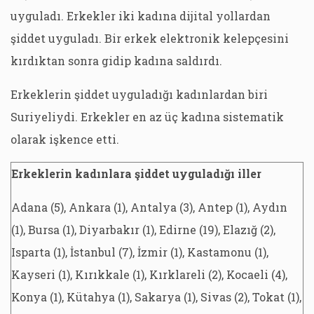
uyguladı. Erkekler iki kadına dijital yollardan
şiddet uyguladı. Bir erkek elektronik kelepçesini
kırdıktan sonra gidip kadına saldırdı.
Erkeklerin şiddet uyguladığı kadınlardan biri
Suriyeliydi. Erkekler en az üç kadına sistematik
olarak işkence etti.
Erkeklerin kadınlara şiddet uyguladığı iller
Adana (5), Ankara (1), Antalya (3), Antep (1), Aydın
(1), Bursa (1), Diyarbakır (1), Edirne (19), Elazığ (2),
Isparta (1), İstanbul (7), İzmir (1), Kastamonu (1),
Kayseri (1), Kırıkkale (1), Kırklareli (2), Kocaeli (4),
Konya (1), Kütahya (1), Sakarya (1), Sivas (2), Tokat (1),