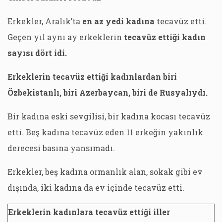
Erkekler, Aralık’ta
en az yedi kadına
tecavüz etti.
Geçen yıl aynı ay erkeklerin
tecavüz ettiği kadın
sayısı dört idi.
Erkeklerin tecavüz ettiği kadınlardan biri
Özbekistanlı, biri Azerbaycan, biri de Rusyalıydı.
Bir kadına eski sevgilisi, bir kadına kocası tecavüz
etti. Beş kadına tecavüz eden 11 erkeğin yakınlık
derecesi basına yansımadı.
Erkekler, beş kadına ormanlık alan, sokak gibi ev
dışında, iki kadına da ev içinde tecavüz etti.
Erkeklerin kadınlara tecavüz ettiği iller