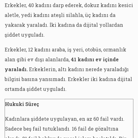
Erkekler, 40 kadını darp ederek, dokuz kadını kesici
aletle, yedi kadını ateşli silahla, üç kadını da
yakarak yaraladı. İki kadına da dijital yollardan
şiddet uyguladı.
Erkekler, 12 kadını araba, iş yeri, otobüs, ormanlık
alan gibi ev dışı alanlarda,
41 kadını ev içinde
yaraladı.
Erkeklerin, altı kadını nerede yaraladığı
bilgisi basına yansımadı. Erkekler iki kadına dijital
ortamda şiddet uyguladı.
Hukuki Süreç
Kadınlara şiddete uygulayan, en az 60 fail vardı.
Sadece beş fail tutuklandı. 16 fail de gözaltına