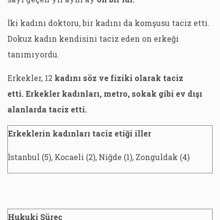
İki kadını doktoru, bir kadını da komşusu taciz etti.
Dokuz kadın kendisini taciz eden on erkeği
tanımıyordu.
Erkekler, 12
kadını söz ve fiziki olarak taciz
etti. Erkekler kadınları, metro, sokak gibi ev dışı
alanlarda taciz etti.
Erkeklerin kadınları taciz etiği iller
İstanbul (5), Kocaeli (2), Niğde (1), Zonguldak (4)
Hukuki Süreç