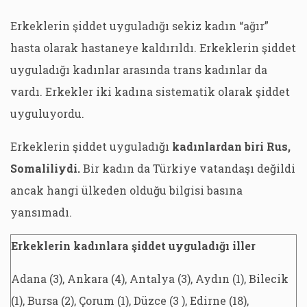
Erkeklerin şiddet uyguladığı sekiz kadın “ağır”
hasta olarak hastaneye kaldırıldı. Erkeklerin şiddet
uyguladığı kadınlar arasında trans kadınlar da
vardı. Erkekler iki kadına sistematik olarak şiddet
uyguluyordu.
Erkeklerin şiddet uyguladığı
kadınlardan biri Rus,
Somaliliydi.
Bir kadın da Türkiye vatandaşı değildi
ancak hangi ülkeden olduğu bilgisi basına
yansımadı.
Erkeklerin kadınlara şiddet uyguladığı iller
Adana (3), Ankara (4), Antalya (3), Aydın (1), Bilecik
(1), Bursa (2), Çorum (1), Düzce (3 ), Edirne (18),