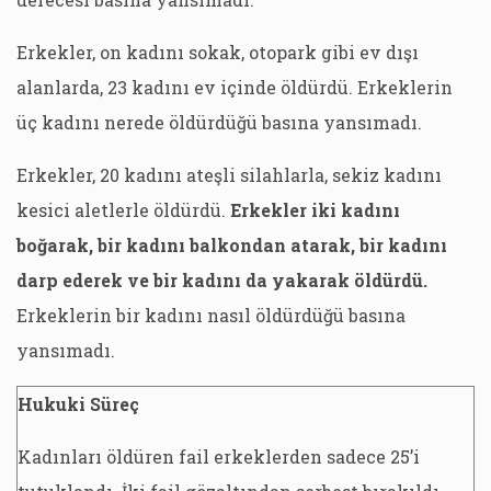
Erkekler, on kadını sokak, otopark gibi ev dışı
alanlarda, 23 kadını ev içinde öldürdü. Erkeklerin
üç kadını nerede öldürdüğü basına yansımadı.
Erkekler, 20 kadını ateşli silahlarla, sekiz kadını
kesici aletlerle öldürdü.
Erkekler iki kadını
boğarak, bir kadını balkondan atarak, bir kadını
darp ederek ve bir kadını da yakarak öldürdü.
Erkeklerin bir kadını nasıl öldürdüğü basına
yansımadı.
Hukuki Süreç
Kadınları öldüren fail erkeklerden sadece 25’i