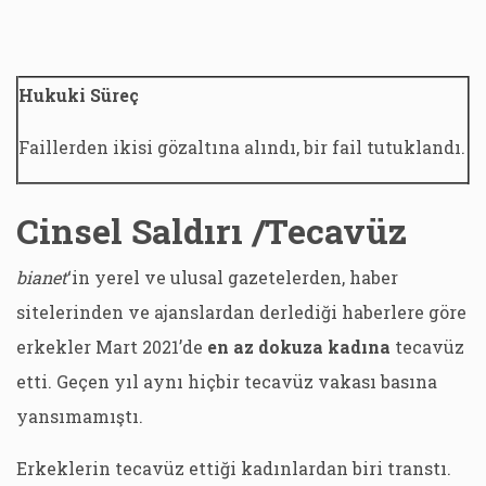
Hukuki Süreç
Faillerden ikisi gözaltına alındı, bir fail tutuklandı.
Cinsel Saldırı /Tecavüz
bianet
‘in yerel ve ulusal gazetelerden, haber
sitelerinden ve ajanslardan derlediği haberlere göre
erkekler Mart 2021’de
en az dokuza kadına
tecavüz
etti. Geçen yıl aynı hiçbir tecavüz vakası basına
yansımamıştı.
Erkeklerin tecavüz ettiği kadınlardan biri transtı.