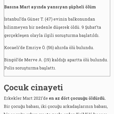
Basına Mart ayında yansıyan şüpheli ölüm
İstanbul’da Güner T. (47) evinin balkonundan
bilinmeyen bir nedenle düşerek öldü. 9 Şubat’ta
gerçekleşen olayla ilgili soruşturma başlatıldı.
Kocaeli’de Emriye Ö. (56) ahırda ölü bulundu.
Bingöl’de Merve A. (19) kaldığı apartta ölü bulundu.
Polis soruşturma başlattı.
Çocuk cinayeti
Erkekler Mart 2021’de
en az dört çocuuğu öldürdü.
Bir çocuğu babası, iki çocuğu arkadaşlarının babası,