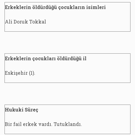
Erkeklerin öldürdüğü çocukların isimleri
Ali Doruk Tokkal
Erkeklerin çocukları öldürdüğü il
Eskişehir (1).
Hukuki Süreç
Bir fail erkek vardı. Tutuklandı.