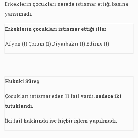
Erkeklerin çocukları nerede istismar ettiği basına
yansımadı.
Erkeklerin çocukları istismar ettiği iller
Afyon (1) Çorum (1) Diyarbakır (1) Edirne (1)
Hukuki Süreç
Çocukları istismar eden 11 fail vardı,
sadece iki
tutuklandı.
İki fail hakkında ise hiçbir işlem yapılmadı.