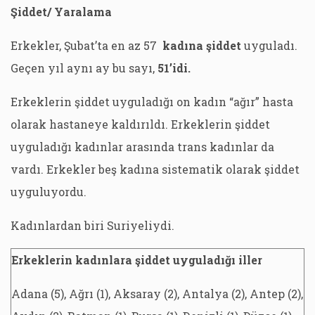
Şiddet/ Yaralama
Erkekler, Şubat’ta en az 57
kadına şiddet
uyguladı.
Geçen yıl aynı ay bu sayı,
51’idi.
Erkeklerin şiddet uyguladığı on kadın “ağır” hasta
olarak hastaneye kaldırıldı. Erkeklerin şiddet
uyguladığı kadınlar arasında trans kadınlar da
vardı. Erkekler beş kadına sistematik olarak şiddet
uyguluyordu.
Kadınlardan biri Suriyeliydi.
Erkeklerin kadınlara şiddet uyguladığı iller
Adana (5), Ağrı (1), Aksaray (2), Antalya (2), Antep (2),