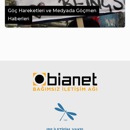
Göç Hareketleri ve Medyada Göçmen
Haberleri