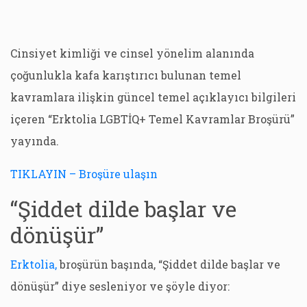
Cinsiyet kimliği ve cinsel yönelim alanında
çoğunlukla kafa karıştırıcı bulunan temel
kavramlara ilişkin güncel temel açıklayıcı bilgileri
içeren “Erktolia LGBTİQ+ Temel Kavramlar Broşürü”
yayında.
TIKLAYIN – Broşüre ulaşın
“Şiddet dilde başlar ve
dönüşür”
Erktolia,
broşürün başında, “Şiddet dilde başlar ve
dönüşür” diye sesleniyor ve şöyle diyor: