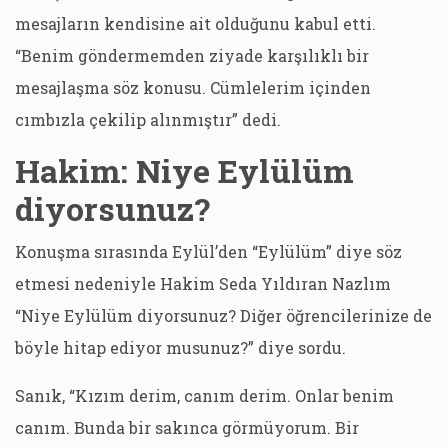
mesajların kendisine ait olduğunu kabul etti.
“Benim göndermemden ziyade karşılıklı bir
mesajlaşma söz konusu. Cümlelerim içinden
cımbızla çekilip alınmıştır” dedi.
Hakim: Niye Eylülüm
diyorsunuz?
Konuşma sırasında Eylül’den “Eylülüm” diye söz
etmesi nedeniyle Hakim Seda Yıldıran Nazlım
“Niye Eylülüm diyorsunuz? Diğer öğrencilerinize de
böyle hitap ediyor musunuz?” diye sordu.
Sanık, “Kızım derim, canım derim. Onlar benim
canım. Bunda bir sakınca görmüyorum. Bir