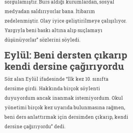
sorgulamıştır. Burs aldığı kurumlardan, sosyal
medyadan saldırıyorlar bana. İtibarım
zedelenmiştir. Olay iyice geliştirilmeye çalışılıyor.
Yargıyla beni baskı altına alıp suçlamayı
düşünüyorlar” sözlerini söyledi.
Eylül: Beni dersten çıkarıp
kendi dersine çağırıyordu
Söz alan Eylül ifadesinde “İlk kez 10. sınıfta
dersime girdi. Hakkında birçok söylenti
duyuyordum ancak inanmak istemiyordum. Okul
yönetimi birçok kez uyarıda bulunmasına rağmen,
beni ders anlattırmak için dersimden çıkarıp, kendi
dersine çağırıyordu” dedi.