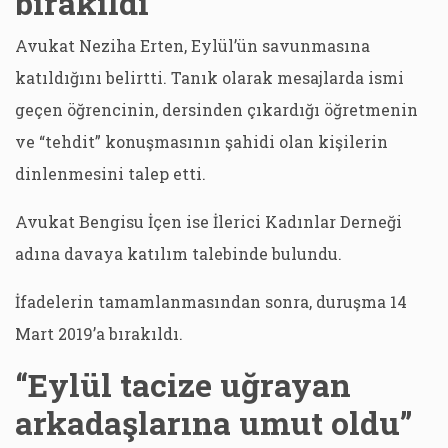
bırakıldı
Avukat Neziha Erten, Eylül’ün savunmasına
katıldığını belirtti. Tanık olarak mesajlarda ismi
geçen öğrencinin, dersinden çıkardığı öğretmenin
ve “tehdit” konuşmasının şahidi olan kişilerin
dinlenmesini talep etti.
Avukat Bengisu İçen ise İlerici Kadınlar Derneği
adına davaya katılım talebinde bulundu.
İfadelerin tamamlanmasından sonra, duruşma 14
Mart 2019’a bırakıldı.
“Eylül tacize uğrayan
arkadaşlarına umut oldu”