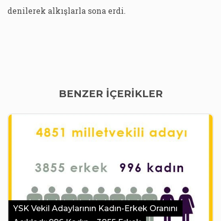
denilerek alkışlarla sona erdi.
BENZER İÇERİKLER
YSK Vekil Adaylarının Kadın-Erkek Oranını