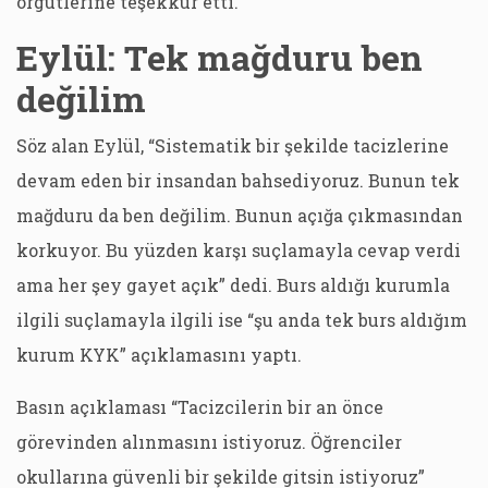
örgütlerine teşekkür etti.
Eylül: Tek mağduru ben
değilim
Söz alan Eylül, “Sistematik bir şekilde tacizlerine
devam eden bir insandan bahsediyoruz. Bunun tek
mağduru da ben değilim. Bunun açığa çıkmasından
korkuyor. Bu yüzden karşı suçlamayla cevap verdi
ama her şey gayet açık” dedi. Burs aldığı kurumla
ilgili suçlamayla ilgili ise “şu anda tek burs aldığım
kurum KYK” açıklamasını yaptı.
Basın açıklaması “Tacizcilerin bir an önce
görevinden alınmasını istiyoruz. Öğrenciler
okullarına güvenli bir şekilde gitsin istiyoruz”