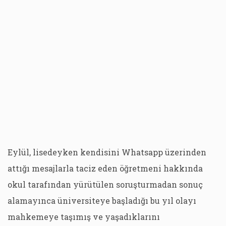
Eylül, lisedeyken kendisini Whatsapp üzerinden
attığı mesajlarla taciz eden öğretmeni hakkında
okul tarafından yürütülen soruşturmadan sonuç
alamayınca üniversiteye başladığı bu yıl olayı
mahkemeye taşımış ve yaşadıklarını