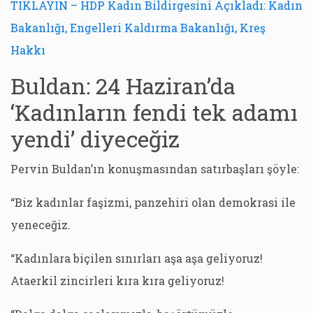
TIKLAYIN – HDP Kadın Bildirgesini Açıkladı: Kadın
Bakanlığı, Engelleri Kaldırma Bakanlığı, Kreş
Hakkı
Buldan: 24 Haziran’da
‘Kadınların fendi tek adamı
yendi’ diyeceğiz
Pervin Buldan’ın konuşmasından satırbaşları şöyle:
“Biz kadınlar faşizmi, panzehiri olan demokrasi ile
yeneceğiz.
“Kadınlara biçilen sınırları aşa aşa geliyoruz!
Ataerkil zincirleri kıra kıra geliyoruz!