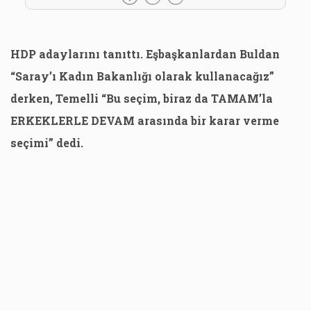
HDP adaylarını tanıttı. Eşbaşkanlardan Buldan
“Saray’ı Kadın Bakanlığı olarak kullanacağız”
derken, Temelli “Bu seçim, biraz da TAMAM’la
ERKEKLERLE DEVAM arasında bir karar verme
seçimi” dedi.