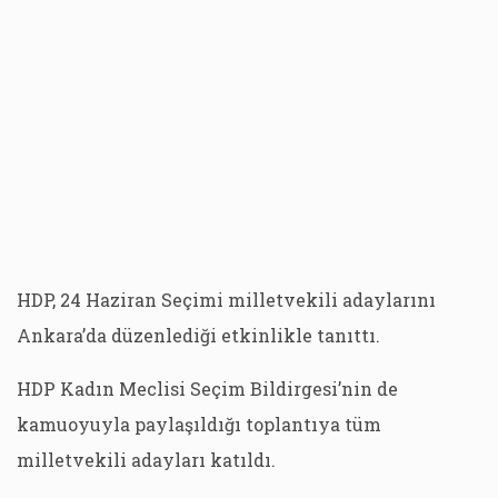
HDP, 24 Haziran Seçimi milletvekili adaylarını
Ankara’da düzenlediği etkinlikle tanıttı.
HDP Kadın Meclisi Seçim Bildirgesi’nin de
kamuoyuyla paylaşıldığı toplantıya tüm
milletvekili adayları katıldı.