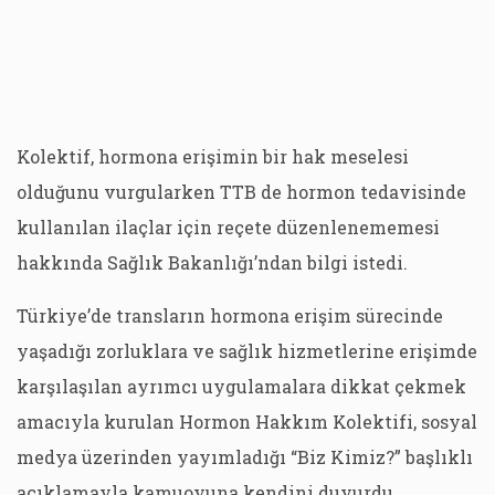
Kolektif, hormona erişimin bir hak meselesi
olduğunu vurgularken TTB de hormon tedavisinde
kullanılan ilaçlar için reçete düzenlenememesi
hakkında Sağlık Bakanlığı’ndan bilgi istedi.
Türkiye’de transların hormona erişim sürecinde
yaşadığı zorluklara ve sağlık hizmetlerine erişimde
karşılaşılan ayrımcı uygulamalara dikkat çekmek
amacıyla kurulan Hormon Hakkım Kolektifi, sosyal
medya üzerinden yayımladığı “Biz Kimiz?” başlıklı
açıklamayla kamuoyuna kendini duyurdu.