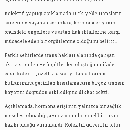
Kolektif, yaptığı açıklamada Türkiye’de transların
sürecinde yaşanan sorunlara, hormona erişimin
önündeki engellere ve artan hak ihlallerine karşı
mücadele eden bir örgütlenme olduğunu belirtti.
Farklı şehirlerde trans hakları alanında çalışan
aktivistlerden ve örgütlerden oluştuğunu ifade
eden kolektif, özellikle son yıllarda hormon
kullanımına getirilen kısıtlamaların birçok transın
hayatını doğrudan etkilediğine dikkat çekti.
Açıklamada, hormona erişimin yalnızca bir sağlık
meselesi olmadığı; aynı zamanda temel bir insan
hakkı olduğu vurgulandı. Kolektif, güvenilir bilgi