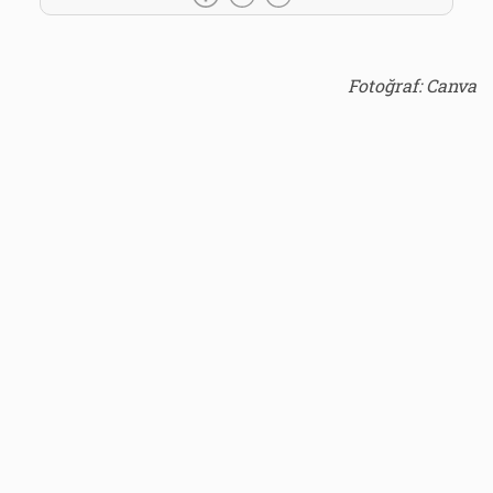
Fotoğraf: Canva