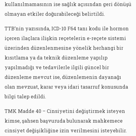
kullanılmamasının ise sağlık açısından geri dönüşü
olmayan etkiler doğurabileceği belirtildi.
TTB’nin yazısında, ICD-10 F64 tanı kodu ile hormon
içeren ilaçlara ilişkin reçetelerin e-reçete sistemi
üzerinden düzenlenmesine yönelik herhangi bir
kısıtlama ya da teknik düzenleme yapılıp
yapılmadığı ve tedavilerle ilgili güncel bir
düzenleme mevcut ise, düzenlemenin dayanağı
olan mevzuat, karar veya idari tasarruf konusunda
bilgi talep edildi.
TMK Madde 40 – Cinsiyetini değiştirmek isteyen
kimse, şahsen başvuruda bulunarak mahkemece
cinsiyet değişikliğine izin verilmesini isteyebilir.