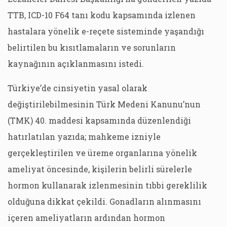
TTB, ICD-10 F64 tanı kodu kapsamında izlenen
hastalara yönelik e-reçete sisteminde yaşandığı
belirtilen bu kısıtlamaların ve sorunların
kaynağının açıklanmasını istedi.
Türkiye’de cinsiyetin yasal olarak
değiştirilebilmesinin Türk Medeni Kanunu’nun
(TMK) 40. maddesi kapsamında düzenlendiği
hatırlatılan yazıda; mahkeme izniyle
gerçekleştirilen ve üreme organlarına yönelik
ameliyat öncesinde, kişilerin belirli sürelerle
hormon kullanarak izlenmesinin tıbbi gereklilik
olduğuna dikkat çekildi. Gonadların alınmasını
içeren ameliyatların ardından hormon