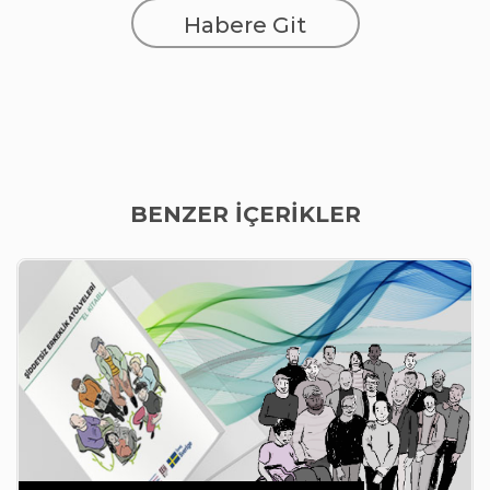
Habere Git
BENZER İÇERİKLER