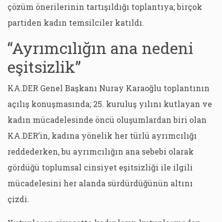
çözüm önerilerinin tartışıldığı toplantıya; birçok
partiden kadın temsilciler katıldı.
“Ayrımcılığın ana nedeni
eşitsizlik”
KA.DER Genel Başkanı Nuray Karaoğlu toplantının
açılış konuşmasında; 25. kuruluş yılını kutlayan ve
kadın mücadelesinde öncü oluşumlardan biri olan
KA.DER’in, kadına yönelik her türlü ayrımcılığı
reddederken, bu ayrımcılığın ana sebebi olarak
gördüğü toplumsal cinsiyet eşitsizliği ile ilgili
mücadelesini her alanda sürdürdüğünün altını
çizdi.