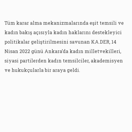
Tüm karar alma mekanizmalarında eşit temsili ve
kadın bakış açısıyla kadın haklarını destekleyici
politikalar geliştirilmesini savunan KA.DER, 14
Nisan 2022 günü Ankara’da kadın milletvekilleri,
siyasi partilerden kadın temsilciler, akademisyen
ve hukukçularla bir araya geldi.