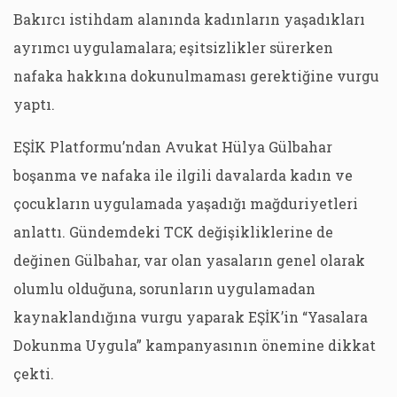
Bakırcı istihdam alanında kadınların yaşadıkları
ayrımcı uygulamalara; eşitsizlikler sürerken
nafaka hakkına dokunulmaması gerektiğine vurgu
yaptı.
EŞİK Platformu’ndan Avukat Hülya Gülbahar
boşanma ve nafaka ile ilgili davalarda kadın ve
çocukların uygulamada yaşadığı mağduriyetleri
anlattı. Gündemdeki TCK değişikliklerine de
değinen Gülbahar, var olan yasaların genel olarak
olumlu olduğuna, sorunların uygulamadan
kaynaklandığına vurgu yaparak EŞİK’in “Yasalara
Dokunma Uygula” kampanyasının önemine dikkat
çekti.