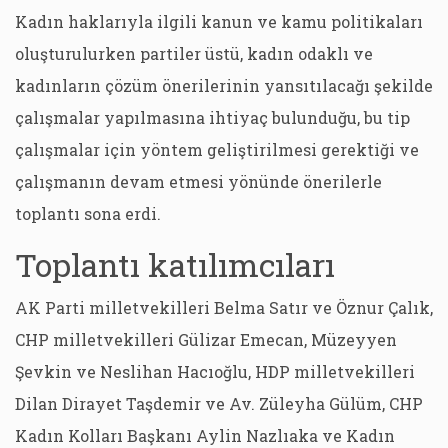
Kadın haklarıyla ilgili kanun ve kamu politikaları
oluşturulurken partiler üstü, kadın odaklı ve
kadınların çözüm önerilerinin yansıtılacağı şekilde
çalışmalar yapılmasına ihtiyaç bulunduğu, bu tip
çalışmalar için yöntem geliştirilmesi gerektiği ve
çalışmanın devam etmesi yönünde önerilerle
toplantı sona erdi.
Toplantı katılımcıları
AK Parti milletvekilleri Belma Satır ve Öznur Çalık,
CHP milletvekilleri Gülizar Emecan, Müzeyyen
Şevkin ve Neslihan Hacıoğlu, HDP milletvekilleri
Dilan Dirayet Taşdemir ve Av. Züleyha Gülüm, CHP
Kadın Kolları Başkanı Aylin Nazlıaka ve Kadın