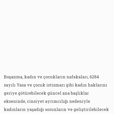
Boşanma, kadın ve çocukların nafakaları, 6284
sayılı Yasa ve çocuk istismarı gibi kadın haklarını
geriye götürebilecek güncel ana başlıklar
ekseninde, cinsiyet ayrımcılığı nedeniyle
kadınların yaşadığı sorunların ve geliştirilebilecek