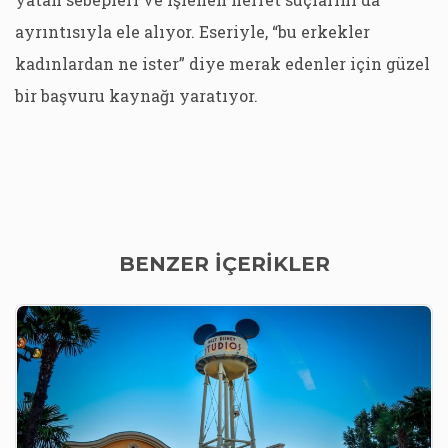
ayrıntısıyla ele alıyor. Eseriyle, “bu erkekler
kadınlardan ne ister” diye merak edenler için güzel
bir başvuru kaynağı yaratıyor.
BENZER İÇERİKLER