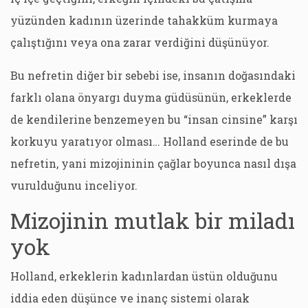
yüzünden kadının üzerinde tahakküm kurmaya
çalıştığını veya ona zarar verdiğini düşünüyor.
Bu nefretin diğer bir sebebi ise, insanın doğasındaki
farklı olana önyargı duyma güdüsünün, erkeklerde
de kendilerine benzemeyen bu “insan cinsine” karşı
korkuyu yaratıyor olması… Holland eserinde de bu
nefretin, yani mizojininin çağlar boyunca nasıl dışa
vurulduğunu inceliyor.
Mizojinin mutlak bir miladı
yok
Holland, erkeklerin kadınlardan üstün olduğunu
iddia eden düşünce ve inanç sistemi olarak