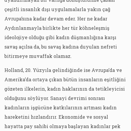
çeşitli insanlık dışı uygulamalarla yakın çağ
Avrupa’sına kadar devam eder. Her ne kadar
Aydınlanmayla birlikte her tür köhneleşmiş
ideolojiye olduğu gibi kadın düşmanlığına karşı
savaş açılsa da, bu savaş kadına duyulan nefreti
bitirmeye muvaffak olamaz.
Holland, 20. Yüzyıla gelindiğinde ise Avrupa’da ve
Amerika’da ortaya çıkan bütün insanların eşitliğini
gözeten ilkelerin, kadın haklarının da tetikleyicisi
olduğunu söylüyor. Sanayi devrimi sonrası
kadınların işgücüne katkılarının artması kadın
hareketini hızlandırır. Ekonomide ve sosyal
hayatta pay sahibi olmaya başlayan kadınlar pek