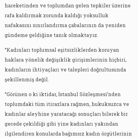
hareketinden ve toplumdan gelen tepkiler üzerine
rafa kaldırmak zorunda kaldığı yoksulluk
nafakasını sınırlandırma çabalarının da yeniden
gündeme geldiğine tanık olmaktayız.
“Kadınları toplumsal eşitsizliklerden koruyan
haklara yönelik değişiklik girişimlerinin hiçbiri,
kadınların ihtiyaçları ve talepleri doğrultusunda
şekillenmiş değil.
“Görünen o ki iktidar, İstanbul Sözleşmesi’nden
toplumdaki tüm itirazlara rağmen, hukuksuzca ve
kadınlar aleyhine yaratacağı sonuçları bilerek bir
gecede çekildiği gibi yine kadınları yakından
ilgilendiren konularda bağımsız kadın örgütlerinin