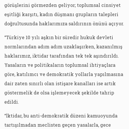
görüşlerini görmezden geliyor; toplumsal cinsiyet
eşitliği karşıtı, kadın düşmanı grupların talepleri
doğrultusunda haklarımıza saldırının önünü açıyor.
“Türkiye 10 yılı aşkın bir süredir hukuk devleti
normlarından adım adım uzaklaşırken, kazanılmış
haklarımız, iktidar tarafından tek tek aşındırıldı.
Yasaların ve politikaların toplumsal ihtiyaçlara
göre, katılımcı ve demokratik yollarla yapılmasına
dair zaten sınırlı olan istişare kanalları ise artık
göstermelik de olsa işlemeyecek şekilde tahrip
edildi.
“İktidar, bu anti-demokratik düzeni kamuoyunda
tartışılmadan meclisten geçen yasalarla, gece