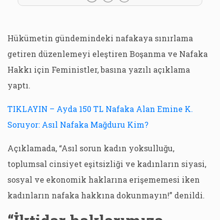
Hükümetin gündemindeki nafakaya sınırlama
getiren düzenlemeyi eleştiren Boşanma ve Nafaka
Hakkı için Feministler, basına yazılı açıklama
yaptı.
TIKLAYIN – Ayda 150 TL Nafaka Alan Emine K.
Soruyor: Asıl Nafaka Mağduru Kim?
Açıklamada, “Asıl sorun kadın yoksulluğu,
toplumsal cinsiyet eşitsizliği ve kadınların siyasi,
sosyal ve ekonomik haklarına erişememesi iken
kadınların nafaka hakkına dokunmayın!” denildi.