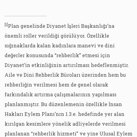
[1]
Plan genelinde Diyanet İşleri Başkanlığı’na
önemli roller verildiği görülüyor. Özellikle
sığınaklarda kalan kadınlara manevi ve dini
değerler konusunda “rehberlik” etmesi için
Diyanet’in etkinliğinin artırılması hedeflenmiştir.
Aile ve Dini Rehberlik Büroları üzerinden hem bu
rehberliğin verilmesi hem de genel olarak
farkındalık artırma çalışmalarının yapılması
planlanmıştır. Bu düzenlemenin özellikle İnsan
Hakları Eylem Planı’nın 1.3.e. hedefinde yer alan
kırılgan kesimlere yönelik adliyelerde verilmesi
planlanan “rehberlik hizmeti” ve yine Ulusal Eylem