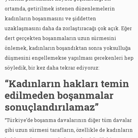
ortamda, getirilmek istenen düzenlemelerin
kadınların boşanmasını ve şiddetten
uzaklaşmasını daha da zorlaştıracağı çok açık. Eğer
dert gerçekten boşanmaların uzun sürmesini
önlemek, kadınların boşandıktan sonra yoksulluğa
düşmesini engellemekse yapılması gerekenleri hep
söyledik, bir kez daha tekrar ediyoruz:
“Kadınların hakları temin
edilmeden boşanmalar
sonuçlandırılamaz”
“Türkiye’de boşanma davalarının diğer tüm davalar
gibi uzun sürmesi tarafların, özellikle de kadınların