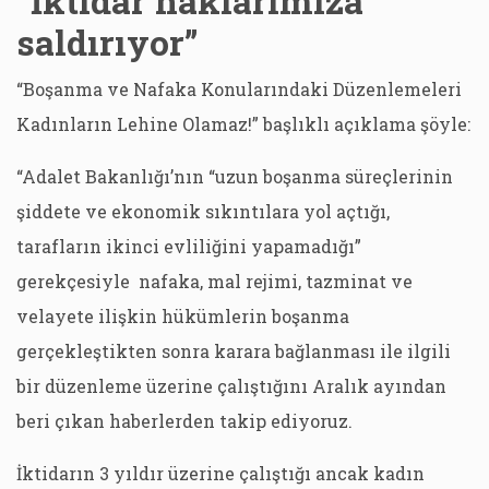
“İktidar haklarımıza
saldırıyor”
“Boşanma ve Nafaka Konularındaki Düzenlemeleri
Kadınların Lehine Olamaz!” başlıklı açıklama şöyle:
“Adalet Bakanlığı’nın “uzun boşanma süreçlerinin
şiddete ve ekonomik sıkıntılara yol açtığı,
tarafların ikinci evliliğini yapamadığı”
gerekçesiyle nafaka, mal rejimi, tazminat ve
velayete ilişkin hükümlerin boşanma
gerçekleştikten sonra karara bağlanması ile ilgili
bir düzenleme üzerine çalıştığını Aralık ayından
beri çıkan haberlerden takip ediyoruz.
İktidarın 3 yıldır üzerine çalıştığı ancak kadın