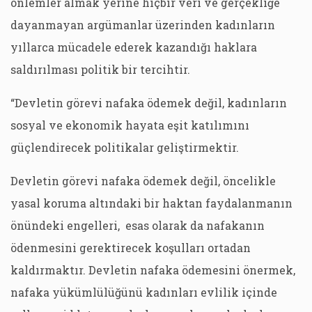
önlemler almak yerine hiçbir veri ve gerçekliğe
dayanmayan argümanlar üzerinden kadınların
yıllarca mücadele ederek kazandığı haklara
saldırılması politik bir tercihtir.
“Devletin görevi nafaka ödemek değil, kadınların
sosyal ve ekonomik hayata eşit katılımını
güçlendirecek politikalar geliştirmektir.
Devletin görevi nafaka ödemek değil, öncelikle
yasal koruma altındaki bir haktan faydalanmanın
önündeki engelleri, esas olarak da nafakanın
ödenmesini gerektirecek koşulları ortadan
kaldırmaktır. Devletin nafaka ödemesini önermek,
nafaka yükümlülüğünü kadınları evlilik içinde