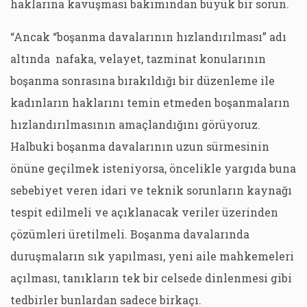
haklarına kavuşması bakımından büyük bir sorun.
“Ancak “boşanma davalarının hızlandırılması” adı
altında nafaka, velayet, tazminat konularının
boşanma sonrasına bırakıldığı bir düzenleme ile
kadınların haklarını temin etmeden boşanmaların
hızlandırılmasının amaçlandığını görüyoruz.
Halbuki boşanma davalarının uzun sürmesinin
önüne geçilmek isteniyorsa, öncelikle yargıda buna
sebebiyet veren idari ve teknik sorunların kaynağı
tespit edilmeli ve açıklanacak veriler üzerinden
çözümleri üretilmeli. Boşanma davalarında
duruşmaların sık yapılması, yeni aile mahkemeleri
açılması, tanıkların tek bir celsede dinlenmesi gibi
tedbirler bunlardan sadece birkaçı.