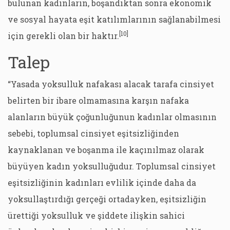
bulunan kadınların, boşandıktan sonra ekonomik
ve sosyal hayata eşit katılımlarının sağlanabilmesi
[10]
için gerekli olan bir haktır.
Talep
“Yasada yoksulluk nafakası alacak tarafa cinsiyet
belirten bir ibare olmamasına karşın nafaka
alanların büyük çoğunluğunun kadınlar olmasının
sebebi, toplumsal cinsiyet eşitsizliğinden
kaynaklanan ve boşanma ile kaçınılmaz olarak
büyüyen kadın yoksulluğudur. Toplumsal cinsiyet
eşitsizliğinin kadınları evlilik içinde daha da
yoksullaştırdığı gerçeği ortadayken, eşitsizliğin
ürettiği yoksulluk ve şiddete ilişkin sahici