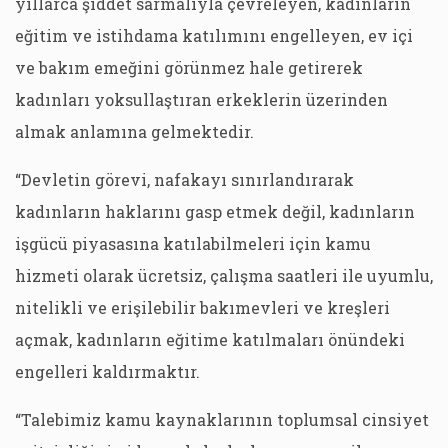
yıllarca şiddet sarmalıyla çevreleyen, kadınların
eğitim ve istihdama katılımını engelleyen, ev içi
ve bakım emeğini görünmez hale getirerek
kadınları yoksullaştıran erkeklerin üzerinden
almak anlamına gelmektedir.
“Devletin görevi, nafakayı sınırlandırarak
kadınların haklarını gasp etmek değil, kadınların
işgücü piyasasına katılabilmeleri için kamu
hizmeti olarak ücretsiz, çalışma saatleri ile uyumlu,
nitelikli ve erişilebilir bakımevleri ve kreşleri
açmak, kadınların eğitime katılmaları önündeki
engelleri kaldırmaktır.
“Talebimiz kamu kaynaklarının toplumsal cinsiyet