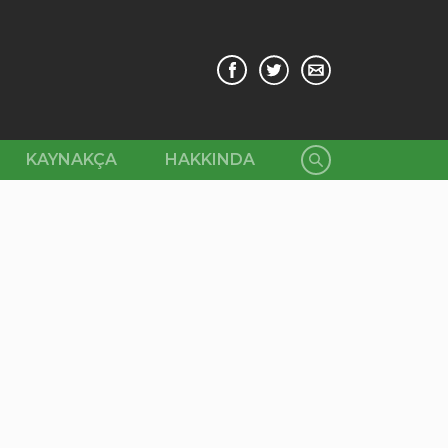
KAYNAKÇA
HAKKINDA