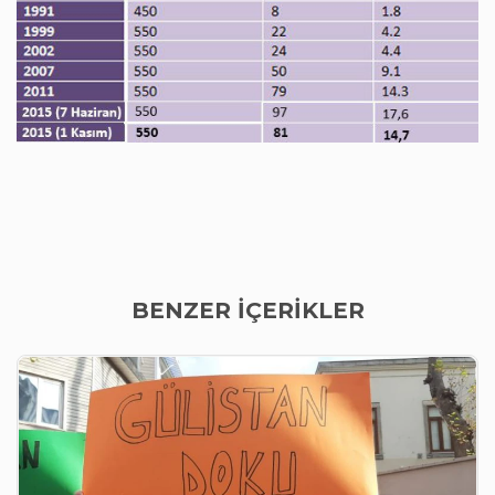
BENZER İÇERİKLER