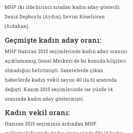
MHP iki ilde birinci sıradan kadın aday gösterdi:
Deniz Depboylu (Aydın), Sevim Köseliören
(Ardahan).
Geçmişte kadın aday oranı:
MHP Haziran 2015 seçimlerinde kadın aday oranını
açıklamamış, Genel Merkezi de bu konuda bilgileri
olmadığını belirtmişti. Gazetelerde çıkan
haberlerde kadın vekil sayısı 40 ila 61 arasında
değişti. Kasım 2015 seçimlerinde ise yüzde 14
oranında kadın aday göstermişti.
Kadın vekil oranı:
Haziran 2015 seçiminin ardından MHP