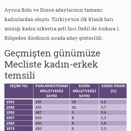
Ayrıca Bolu ve Düzce adaylarının tamamı
kadınlardan oluştu. Türkiye’nin ilk klasik batı
müziği kadın orkestra şefi İnci Özdil de Ankara 1.
Bölgeden dördüncü sırada aday gösterildi.
Geçmişten günümüze
Mecliste kadın-erkek
temsili