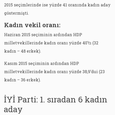
2015 seçimlerinde ise yüzde 41 oranında kadın aday
göstermişti.
Kadın vekil oranı:
Haziran 2015 seçiminin ardından HDP
milletvekillerinde kadın oranı yüzde 40’tı (32
kadın – 48 erkek).
Kasım 2015 seçiminin ardından HDP
milletvekillerinde kadın oranı yüzde 38,9’dui (23
kadın – 36 erkek).
İYİ Parti: 1. sıradan 6 kadın
aday