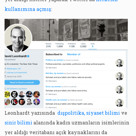
kullanımına açmış
:
Leonhardt yazısında
dışpolitika,
siyaset bilimi
ve
sinir bilimi
alanında kadın uzmanların isimlerinin
yer aldığı veritabanı açık kaynaklarını da