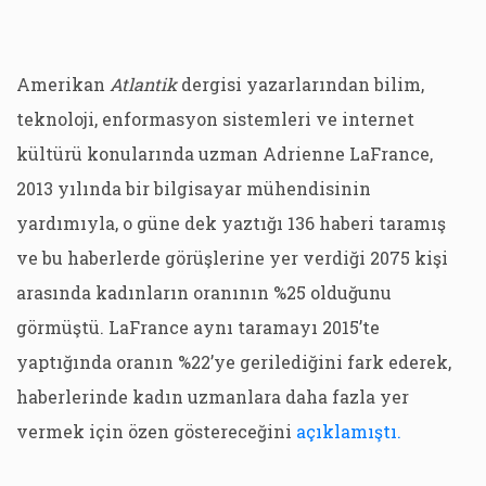
Amerikan
Atlantik
dergisi yazarlarından bilim,
teknoloji, enformasyon sistemleri ve internet
kültürü konularında uzman Adrienne LaFrance,
2013 yılında bir bilgisayar mühendisinin
yardımıyla, o güne dek yaztığı 136 haberi taramış
ve bu haberlerde görüşlerine yer verdiği 2075 kişi
arasında kadınların oranının %25 olduğunu
görmüştü. LaFrance aynı taramayı 2015’te
yaptığında oranın %22’ye gerilediğini fark ederek,
haberlerinde kadın uzmanlara daha fazla yer
vermek için özen göstereceğini
açıklamıştı.