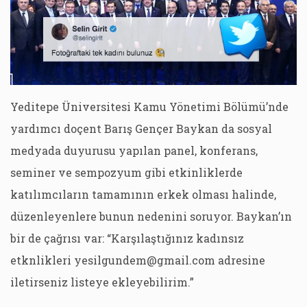
Yeditepe Üniversitesi Kamu Yönetimi Bölümü’nde
yardımcı doçent Barış Gençer Baykan da sosyal
medyada duyurusu yapılan panel, konferans,
seminer ve sempozyum gibi etkinliklerde
katılımcıların tamamının erkek olması halinde,
düzenleyenlere bunun nedenini soruyor. Baykan’ın
bir de çağrısı var: “Karşılaştığınız kadınsız
etknlikleri yesilgundem@gmail.com adresine
iletirseniz listeye ekleyebilirim.”