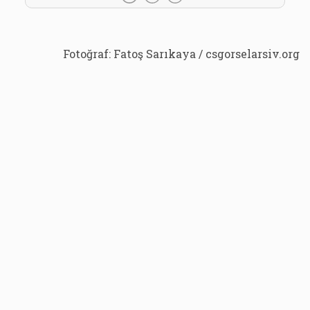
Fotoğraf: Fatoş Sarıkaya / csgorselarsiv.org