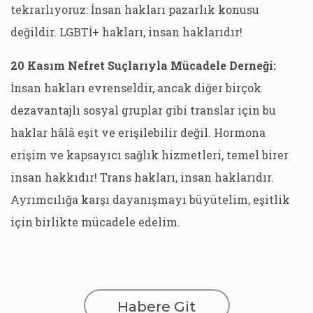
tekrarlıyoruz: İnsan hakları pazarlık konusu
değildir. LGBTİ+ hakları, insan haklarıdır!
20 Kasım Nefret Suçlarıyla Mücadele Derneği:
İnsan hakları evrenseldir, ancak diğer birçok
dezavantajlı sosyal gruplar gibi translar için bu
haklar hâlâ eşit ve erişilebilir değil. Hormona
erişim ve kapsayıcı sağlık hizmetleri, temel birer
insan hakkıdır! Trans hakları, insan haklarıdır.
Ayrımcılığa karşı dayanışmayı büyütelim, eşitlik
için birlikte mücadele edelim.
Habere Git