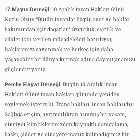
17 Mayıs Derneği:
10 Aralık İnsan Hakları Günü
Kutlu Olsun “Bütün insanlar özgür, onur ve haklar
bakımından eşit doğarlar.” Özgürlük, eşitlik ve
adalet için verilen mücadeleleri hatırlıyor,
haklarımızı savunmak ve herkes için daha
yaşanabilir bir dünya kurmak adına dayanışmamızı
güçlendiriyoruz.
Pembe Hayat Derneği:
Bugün 10 Aralık İnsan
Hakları Günü! İnsan hakları gününde yeniden
söylemek isteriz ki; Trans hakları, insan haklarıdır!
Sağlığa erişim, ayrımcılıktan arınmış bir yaşam,
cinsiyet kimliklerimizden kaynaklı damgalama,
baskı, şiddet ve cinayete maruz kalmadığımız bir