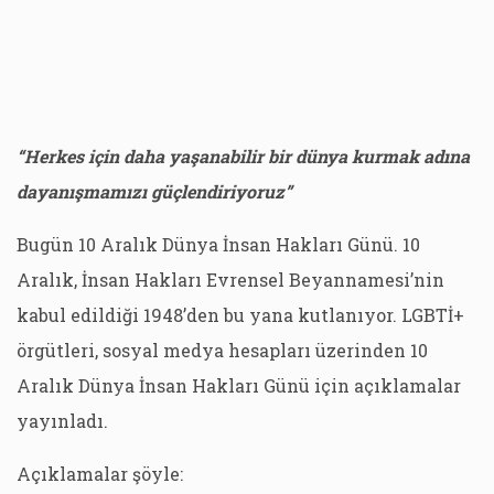
“Herkes için daha yaşanabilir bir dünya kurmak adına
dayanışmamızı güçlendiriyoruz”
Bugün 10 Aralık Dünya İnsan Hakları Günü. 10
Aralık, İnsan Hakları Evrensel Beyannamesi’nin
kabul edildiği 1948’den bu yana kutlanıyor. LGBTİ+
örgütleri, sosyal medya hesapları üzerinden 10
Aralık Dünya İnsan Hakları Günü için açıklamalar
yayınladı.
Açıklamalar şöyle: