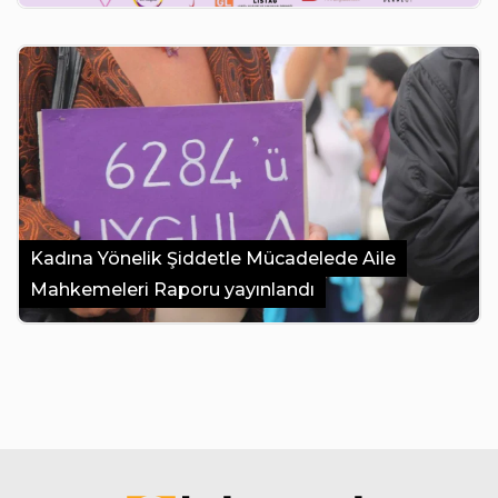
Kadına Yönelik Şiddetle Mücadelede Aile
Mahkemeleri Raporu yayınlandı