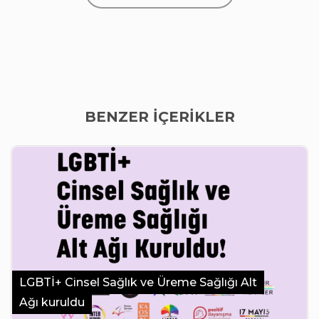
BENZER İÇERİKLER
LGBTİ+ Cinsel Sağlık ve Üreme Sağlığı Alt
Ağı kuruldu