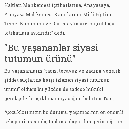
Hakları Mahkemesi içtihatlarına, Anayasaya,
Anayasa Mahkemesi Kararlarına, Milli Eğitim
Temel Kanununa ve Danıştay’ın üretmiş olduğu
içtihatlara aykırıdır” dedi.
“Bu yaşananlar siyasi
tutumun ürünü”
Bu yaşananların “taciz, tecavüz ve kadına yönelik
şiddet suçlarına karşı izlenen siyasi tutumun
ürünü” olduğu bu yüzden de sadece hukuki
gerekçelerle açıklanamayacağını belirten Tolu,
“Çocuklarımızın bu durumu yaşamasının en önemli
sebepleri arasında, topluma dayatılan gerici eğitim