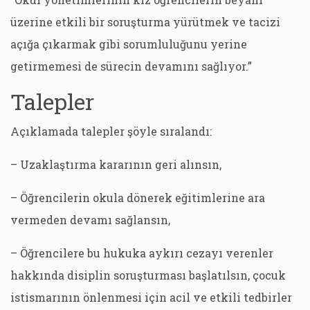
üzerine etkili bir soruşturma yürütmek ve tacizi
açığa çıkarmak gibi sorumluluğunu yerine
getirmemesi de sürecin devamını sağlıyor.”
Talepler
Açıklamada talepler şöyle sıralandı:
– Uzaklaştırma kararının geri alınsın,
– Öğrencilerin okula dönerek eğitimlerine ara
vermeden devamı sağlansın,
– Öğrencilere bu hukuka aykırı cezayı verenler
hakkında disiplin soruşturması başlatılsın, çocuk
istismarının önlenmesi için acil ve etkili tedbirler