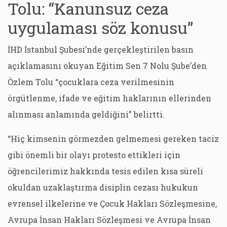
Tolu: “Kanunsuz ceza
uygulaması söz konusu”
İHD İstanbul Şubesi’nde gerçekleştirilen basın
açıklamasını okuyan Eğitim Sen 7 Nolu Şube’den
Özlem Tolu “çocuklara ceza verilmesinin
örgütlenme, ifade ve eğitim haklarının ellerinden
alınması anlamında geldiğini” belirtti.
“Hiç kimsenin görmezden gelmemesi gereken taciz
gibi önemli bir olayı protesto ettikleri için
öğrencilerimiz hakkında tesis edilen kısa süreli
okuldan uzaklaştırma disiplin cezası hukukun
evrensel ilkelerine ve Çocuk Hakları Sözleşmesine,
Avrupa İnsan Hakları Sözleşmesi ve Avrupa İnsan