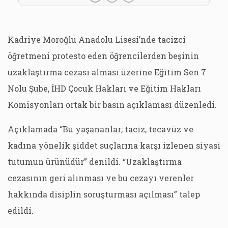
Kadriye Moroğlu Anadolu Lisesi’nde tacizci
öğretmeni protesto eden öğrencilerden beşinin
uzaklaştırma cezası alması üzerine Eğitim Sen 7
Nolu Şube, İHD Çocuk Hakları ve Eğitim Hakları
Komisyonları ortak bir basın açıklaması düzenledi.
Açıklamada “Bu yaşananlar; taciz, tecavüz ve
kadına yönelik şiddet suçlarına karşı izlenen siyasi
tutumun ürünüdür” denildi. “Uzaklaştırma
cezasının geri alınması ve bu cezayı verenler
hakkında disiplin soruşturması açılması” talep
edildi.