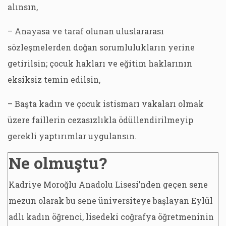
alınsın,
– Anayasa ve taraf olunan uluslararası
sözleşmelerden doğan sorumlulukların yerine
getirilsin; çocuk hakları ve eğitim haklarının
eksiksiz temin edilsin,
– Başta kadın ve çocuk istismarı vakaları olmak
üzere faillerin cezasızlıkla ödüllendirilmeyip
gerekli yaptırımlar uygulansın.
Ne olmuştu?
Kadriye Moroğlu Anadolu Lisesi’nden geçen sene
mezun olarak bu sene üniversiteye başlayan Eylül
adlı kadın öğrenci, lisedeki coğrafya öğretmeninin