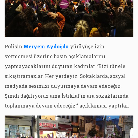
Polisin
Meryem Aydoğdu
yürüyüşe izin
vermemesi üzerine basın açıklamalarını
yapmayacaklarını duyuran kadınlar “Bizi tünele
sıkıştıramazlar. Her yerdeyiz. Sokaklarda, sosyal
medyada sesimizi duyurmaya devam edeceğiz.
Şimdi dağılıyoruz ama İstiklal’in ara sokaklarında
toplanmaya devam edeceğiz.” açıklaması yaptılar.