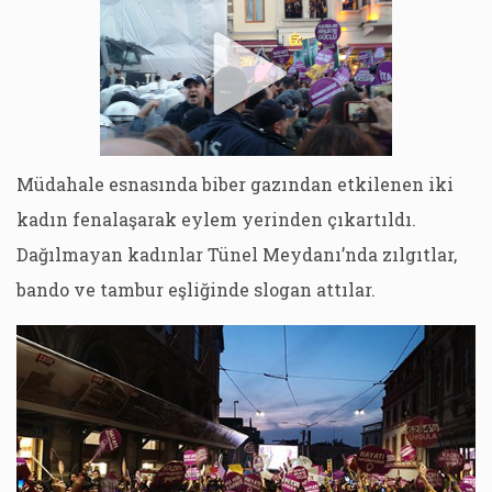
Müdahale esnasında biber gazından etkilenen iki
kadın fenalaşarak eylem yerinden çıkartıldı.
Dağılmayan kadınlar Tünel Meydanı’nda zılgıtlar,
bando ve tambur eşliğinde slogan attılar.