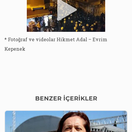
* Fotoğraf ve videolar Hikmet Adal – Evrim
Kepenek
BENZER İÇERİKLER