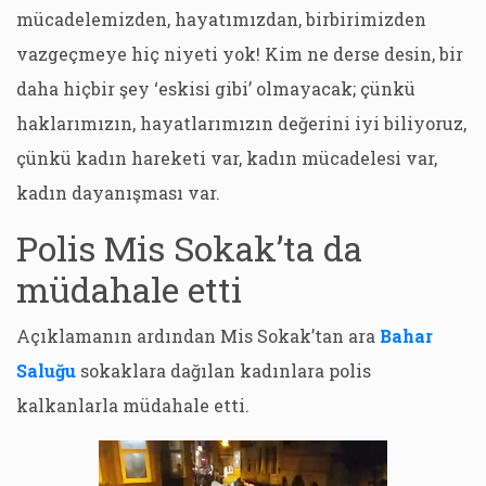
mücadelemizden, hayatımızdan, birbirimizden
vazgeçmeye hiç niyeti yok! Kim ne derse desin, bir
daha hiçbir şey ‘eskisi gibi’ olmayacak; çünkü
haklarımızın, hayatlarımızın değerini iyi biliyoruz,
çünkü kadın hareketi var, kadın mücadelesi var,
kadın dayanışması var.
Polis Mis Sokak’ta da
müdahale etti
Açıklamanın ardından Mis Sokak’tan ara
Bahar
Saluğu
sokaklara dağılan kadınlara polis
kalkanlarla müdahale etti.