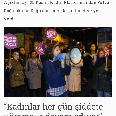
Açıklamayı 25 Kasım Kadın Platformu’ndan Fulya
Dağlı okudu. Dağlı açıklamada şu ifadelere yer
verdi.
“Kadınlar her gün şiddete