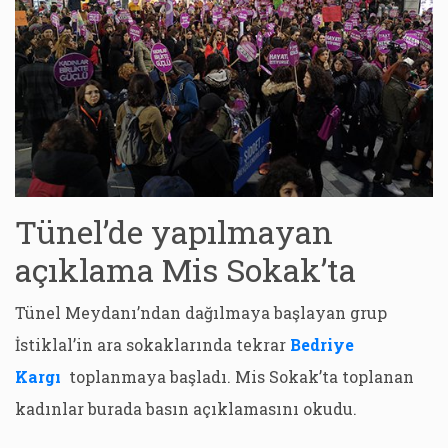
Tünel’de yapılmayan
açıklama Mis Sokak’ta
Tünel Meydanı’ndan dağılmaya başlayan grup
İstiklal’in ara sokaklarında tekrar
Bedriye
Kargı
toplanmaya başladı. Mis Sokak’ta toplanan
kadınlar burada basın açıklamasını okudu.