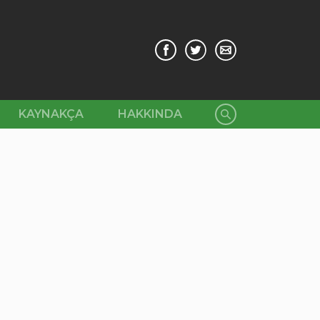
KAYNAKÇA
HAKKINDA