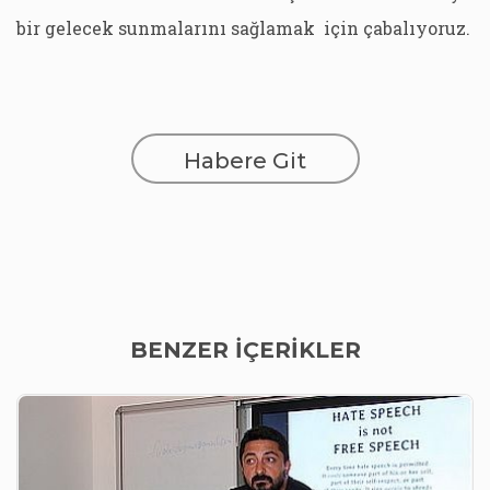
bir gelecek sunmalarını sağlamak için çabalıyoruz.
Habere Git
BENZER İÇERİKLER