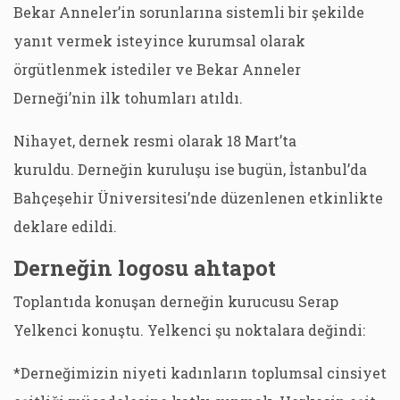
Bekar Anneler’in sorunlarına sistemli bir şekilde
yanıt vermek isteyince kurumsal olarak
örgütlenmek istediler ve Bekar Anneler
Derneği’nin ilk tohumları atıldı.
Nihayet, dernek resmi olarak 18 Mart’ta
kuruldu. Derneğin kuruluşu ise bugün, İstanbul’da
Bahçeşehir Üniversitesi’nde düzenlenen etkinlikte
deklare edildi.
Derneğin logosu ahtapot
Toplantıda konuşan derneğin kurucusu Serap
Yelkenci konuştu. Yelkenci şu noktalara değindi:
*Derneğimizin niyeti kadınların toplumsal cinsiyet