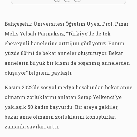
Bahçeşehir Üniversitesi Öğretim Üyesi Prof. Pınar
Melis Yelsalı Parmaksız, “Türkiye’de de tek
ebeveynli hanelerine arttığını görüyoruz. Bunun
yüzde 80’ini de bekar anneler oluşturuyor. Bekar
annelerin büyük bir kısmı da boşanmış annelerden
oluşuyor” bilgisini paylaştı.
Kasım 2022’de sosyal medya hesabından bekar anne
olmanın zorluklarını anlatan Serap Yelkenci’ye
yaklaşık 50 kadın başvurdu. Bir araya geldiler,
bekar anne olmanın zorluklarını konuşturlar,
zamanla sayıları arttı.