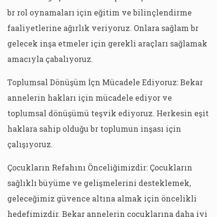
br rol oynamaları için eğitim ve bilinçlendirme
faaliyetlerine ağırlık veriyoruz. Onlara sağlam br
gelecek inşa etmeler için gerekli araçları sağlamak
amacıyla çabalıyoruz.
Toplumsal Dönüşüm İçn Mücadele Ediyoruz: Bekar
annelerin hakları için mücadele ediyor ve
toplumsal dönüşümü teşvik ediyoruz. Herkesin eşit
haklara sahip olduğu br toplumun inşası için
çalışıyoruz.
Çocukların Refahını Önceliğimizdir: Çocukların
sağlıklı büyüme ve gelişmelerini desteklemek,
geleceğimiz güvence altına almak için öncelikli
hedefimizdir. Bekar annelerin çocuklarına daha iyi