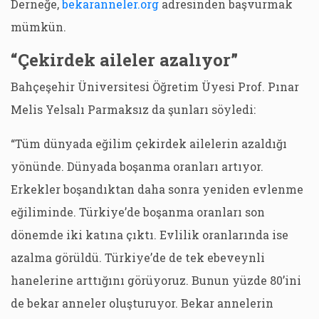
Derneğe,
bekaranneler.org
adresinden başvurmak
mümkün.
“Çekirdek aileler azalıyor”
Bahçeşehir Üniversitesi Öğretim Üyesi Prof. Pınar
Melis Yelsalı Parmaksız da şunları söyledi:
“Tüm dünyada eğilim çekirdek ailelerin azaldığı
yönünde. Dünyada boşanma oranları artıyor.
Erkekler boşandıktan daha sonra yeniden evlenme
eğiliminde. Türkiye’de boşanma oranları son
dönemde iki katına çıktı. Evlilik oranlarında ise
azalma görüldü. Türkiye’de de tek ebeveynli
hanelerine arttığını görüyoruz. Bunun yüzde 80’ini
de bekar anneler oluşturuyor. Bekar annelerin