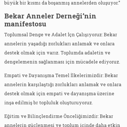
büyük bir kısmı da boşanmış annelerden oluşuyor.”
Bekar Anneler Derneği’nin
manifestosu
Toplumsal Denge ve Adalet İçn Çalışıyoruz: Bekar
annelerin yaşadığı zorlukları anlamak ve onlara
destek olmak için varız. Toplumda adaletin ve
dengelemenin sağlanması için mücadele ediyoruz.
Empati ve Dayanışma Temel İlkelerimizdir: Bekar
annelerin karşılaştığı zorlukları anlamak ve onlara
destek olmak için empati ve dayanışma üzerine
inşa edilmiş br topluluk oluşturuyoruz.
Eğitim ve Bilinçlendirme Önceliğimizdir: Bekar
annelerin güçlenmesi ve toplum içinde daha etkin