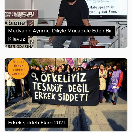
Medyanın Ayrımcı Diliyle Mücadele Eden Bir
Kılavuz
Erkek şiddeti Ekim 2021