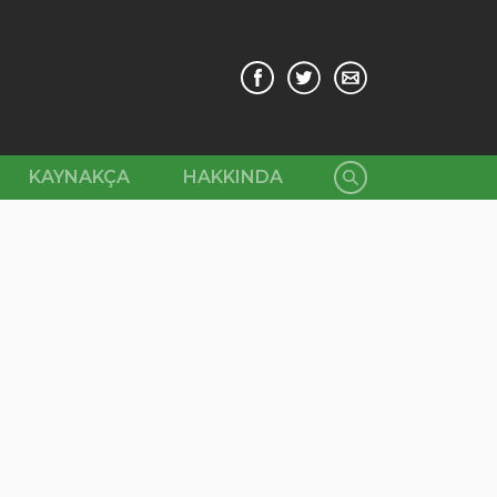
KAYNAKÇA
HAKKINDA