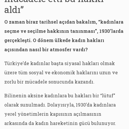
aldı”
O zaman biraz tarihsel açıdan bakalım, “kadınlara
seçme ve seçilme hakkının tanınması”, 1930’larda
gerçekleşti. O dönem ülkede kadın hakları
açısından nasıl bir atmosfer vardı?
Türkiye’de kadınlar başta siyasal hakları olmak
üzere tüm sosyal ve ekonomik haklarını uzun ve
zorlu bir mücadele sonucunda kazandı.
Bilinenin aksine kadınlara bu hakları bir “lütuf”
olarak sunulmadı. Dolayısıyla, 1930’da kadınlara
yerel yönetimlerin kapısının açılmasının
arkasında da kadın hareketinin gücü bulunuyor.