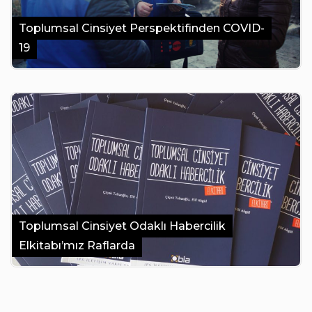
Toplumsal Cinsiyet Perspektifinden COVID-
19
Toplumsal Cinsiyet Odaklı Habercilik
Elkitabı’mız Raflarda