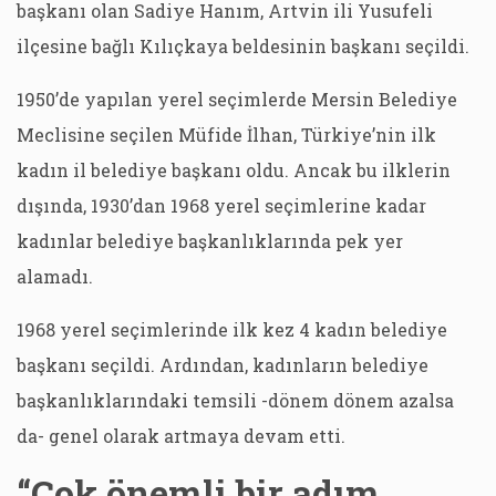
başkanı olan Sadiye Hanım, Artvin ili Yusufeli
ilçesine bağlı Kılıçkaya beldesinin başkanı seçildi.
1950’de yapılan yerel seçimlerde Mersin Belediye
Meclisine seçilen Müfide İlhan, Türkiye’nin ilk
kadın il belediye başkanı oldu. Ancak bu ilklerin
dışında, 1930’dan 1968 yerel seçimlerine kadar
kadınlar belediye başkanlıklarında pek yer
alamadı.
1968 yerel seçimlerinde ilk kez 4 kadın belediye
başkanı seçildi. Ardından, kadınların belediye
başkanlıklarındaki temsili -dönem dönem azalsa
da- genel olarak artmaya devam etti.
“Çok önemli bir adım