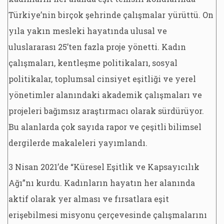
Türkiye’nin birçok şehrinde çalışmalar yürüttü. On
yıla yakın mesleki hayatında ulusal ve
uluslararası 25’ten fazla proje yönetti. Kadın
çalışmaları, kentleşme politikaları, sosyal
politikalar, toplumsal cinsiyet eşitliği ve yerel
yönetimler alanındaki akademik çalışmaları ve
projeleri bağımsız araştırmacı olarak sürdürüyor.
Bu alanlarda çok sayıda rapor ve çeşitli bilimsel
dergilerde makaleleri yayımlandı.
3 Nisan 2021’de “Küresel Eşitlik ve Kapsayıcılık
Ağı”nı kurdu. Kadınların hayatın her alanında
aktif olarak yer alması ve fırsatlara eşit
erişebilmesi misyonu çerçevesinde çalışmalarını