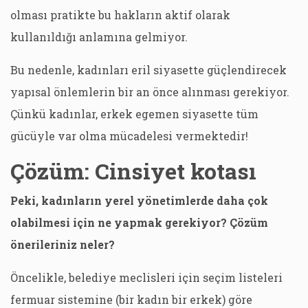
olması pratikte bu hakların aktif olarak
kullanıldığı anlamına gelmiyor.
Bu nedenle, kadınları eril siyasette güçlendirecek
yapısal önlemlerin bir an önce alınması gerekiyor.
Çünkü kadınlar, erkek egemen siyasette tüm
gücüyle var olma mücadelesi vermektedir!
Çözüm: Cinsiyet kotası
Peki, kadınların yerel yönetimlerde daha çok
olabilmesi için ne yapmak gerekiyor? Çözüm
önerileriniz neler?
Öncelikle, belediye meclisleri için seçim listeleri
fermuar sistemine (bir kadın bir erkek) göre