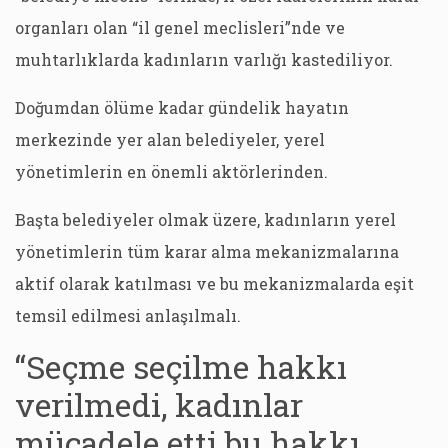
organları olan “il genel meclisleri”nde ve
muhtarlıklarda kadınların varlığı kastediliyor.
Doğumdan ölüme kadar gündelik hayatın
merkezinde yer alan belediyeler, yerel
yönetimlerin en önemli aktörlerinden.
Başta belediyeler olmak üzere, kadınların yerel
yönetimlerin tüm karar alma mekanizmalarına
aktif olarak katılması ve bu mekanizmalarda eşit
temsil edilmesi anlaşılmalı.
“Seçme seçilme hakkı
verilmedi, kadınlar
mücadele etti bu hakkı