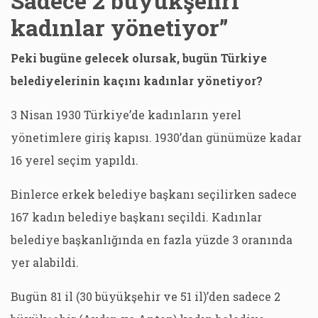
Sadece 2 büyükşehri
kadınlar yönetiyor”
Peki bugüne gelecek olursak, bugün Türkiye
belediyelerinin kaçını kadınlar yönetiyor?
3 Nisan 1930 Türkiye’de kadınların yerel
yönetimlere giriş kapısı. 1930’dan günümüze kadar
16 yerel seçim yapıldı.
Binlerce erkek belediye başkanı seçilirken sadece
167 kadın belediye başkanı seçildi. Kadınlar
belediye başkanlığında en fazla yüzde 3 oranında
yer alabildi.
Bugün 81 il (30 büyükşehir ve 51 il)’den sadece 2