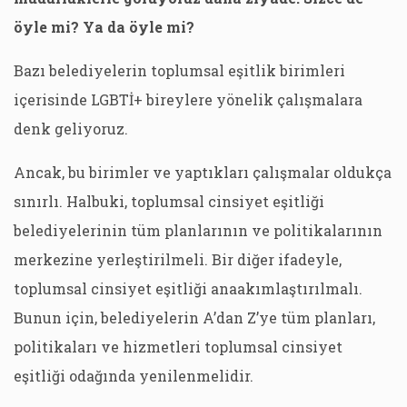
öyle mi? Ya da öyle mi?
Bazı belediyelerin toplumsal eşitlik birimleri
içerisinde LGBTİ+ bireylere yönelik çalışmalara
denk geliyoruz.
Ancak, bu birimler ve yaptıkları çalışmalar oldukça
sınırlı. Halbuki, toplumsal cinsiyet eşitliği
belediyelerinin tüm planlarının ve politikalarının
merkezine yerleştirilmeli. Bir diğer ifadeyle,
toplumsal cinsiyet eşitliği anaakımlaştırılmalı.
Bunun için, belediyelerin A’dan Z’ye tüm planları,
politikaları ve hizmetleri toplumsal cinsiyet
eşitliği odağında yenilenmelidir.