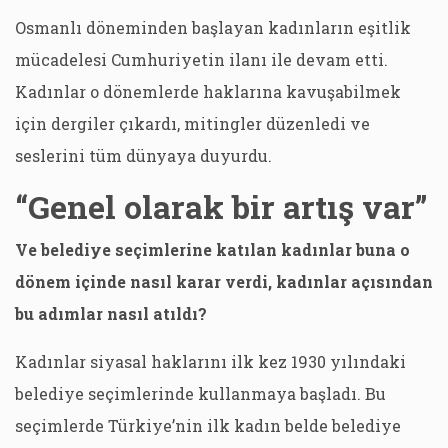
Osmanlı döneminden başlayan kadınların eşitlik
mücadelesi Cumhuriyetin ilanı ile devam etti.
Kadınlar o dönemlerde haklarına kavuşabilmek
için dergiler çıkardı, mitingler düzenledi ve
seslerini tüm dünyaya duyurdu.
“Genel olarak bir artış var”
Ve belediye seçimlerine katılan kadınlar buna o
dönem içinde nasıl karar verdi, kadınlar açısından
bu adımlar nasıl atıldı?
Kadınlar siyasal haklarını ilk kez 1930 yılındaki
belediye seçimlerinde kullanmaya başladı. Bu
seçimlerde Türkiye’nin ilk kadın belde belediye