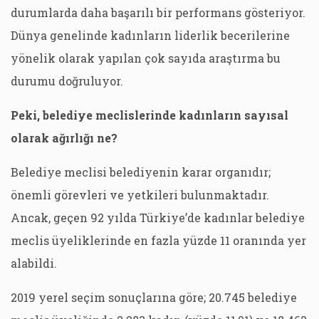
durumlarda daha başarılı bir performans gösteriyor.
Dünya genelinde kadınların liderlik becerilerine
yönelik olarak yapılan çok sayıda araştırma bu
durumu doğruluyor.
Peki, belediye meclislerinde kadınların sayısal
olarak ağırlığı ne?
Belediye meclisi belediyenin karar organıdır;
önemli görevleri ve yetkileri bulunmaktadır.
Ancak, geçen 92 yılda Türkiye’de kadınlar belediye
meclis üyeliklerinde en fazla yüzde 11 oranında yer
alabildi.
2019 yerel seçim sonuçlarına göre; 20.745 belediye