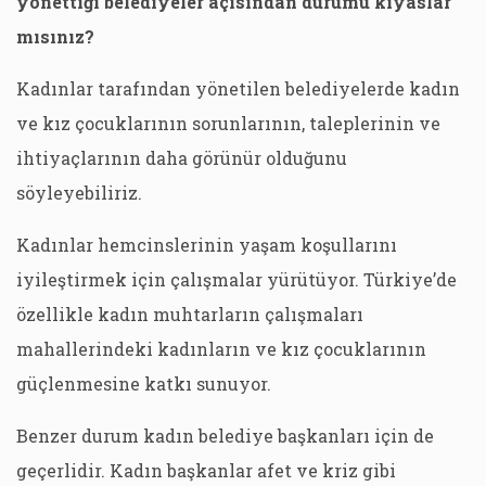
yönettiği belediyeler açısından durumu kıyaslar
mısınız?
Kadınlar tarafından yönetilen belediyelerde kadın
ve kız çocuklarının sorunlarının, taleplerinin ve
ihtiyaçlarının daha görünür olduğunu
söyleyebiliriz.
Kadınlar hemcinslerinin yaşam koşullarını
iyileştirmek için çalışmalar yürütüyor. Türkiye’de
özellikle kadın muhtarların çalışmaları
mahallerindeki kadınların ve kız çocuklarının
güçlenmesine katkı sunuyor.
Benzer durum kadın belediye başkanları için de
geçerlidir. Kadın başkanlar afet ve kriz gibi