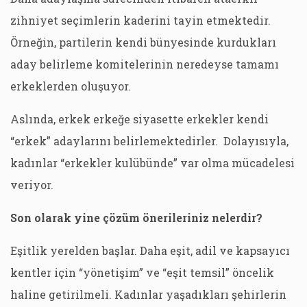
zihniyet seçimlerin kaderini tayin etmektedir.
Örneğin, partilerin kendi bünyesinde kurdukları
aday belirleme komitelerinin neredeyse tamamı
erkeklerden oluşuyor.
Aslında, erkek erkeğe siyasette erkekler kendi
“erkek” adaylarını belirlemektedirler. Dolayısıyla,
kadınlar “erkekler kulübünde” var olma mücadelesi
veriyor.
Son olarak yine çözüm önerileriniz nelerdir?
Eşitlik yerelden başlar. Daha eşit, adil ve kapsayıcı
kentler için “yönetişim” ve “eşit temsil” öncelik
haline getirilmeli. Kadınlar yaşadıkları şehirlerin