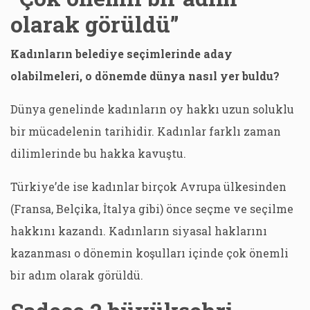
olarak görüldü”
Kadınların belediye seçimlerinde aday
olabilmeleri, o dönemde dünya nasıl yer buldu?
Dünya genelinde kadınların oy hakkı uzun soluklu
bir mücadelenin tarihidir. Kadınlar farklı zaman
dilimlerinde bu hakka kavuştu.
Türkiye’de ise kadınlar birçok Avrupa ülkesinden
(Fransa, Belçika, İtalya gibi) önce seçme ve seçilme
hakkını kazandı. Kadınların siyasal haklarını
kazanması o dönemin koşulları içinde çok önemli
bir adım olarak görüldü.