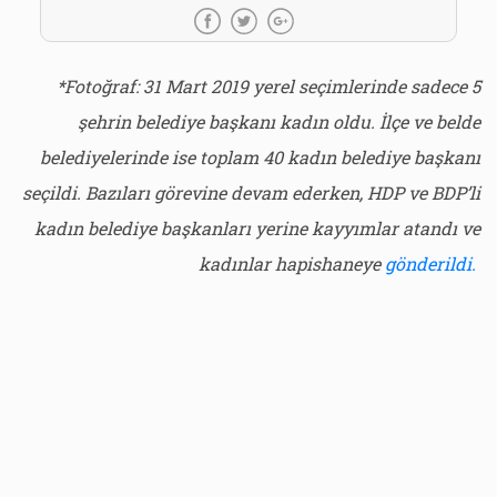
*Fotoğraf: 31 Mart 2019 yerel seçimlerinde sadece 5
şehrin belediye başkanı kadın oldu. İlçe ve belde
belediyelerinde ise toplam 40 kadın belediye başkanı
seçildi. Bazıları görevine devam ederken, HDP ve BDP’li
kadın belediye başkanları yerine kayyımlar atandı ve
kadınlar hapishaneye
gönderildi.