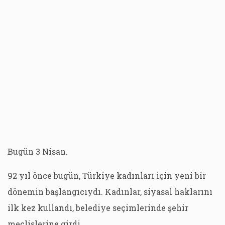
Bugün 3 Nisan.
92 yıl önce bugün, Türkiye kadınları için yeni bir
dönemin başlangıcıydı. Kadınlar, siyasal haklarını
ilk kez kullandı, belediye seçimlerinde şehir
meclislerine girdi.