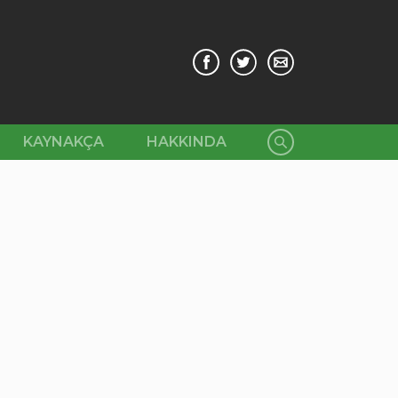
KAYNAKÇA
HAKKINDA