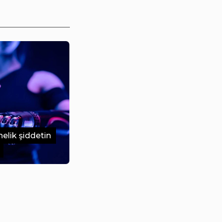
elik şiddetin