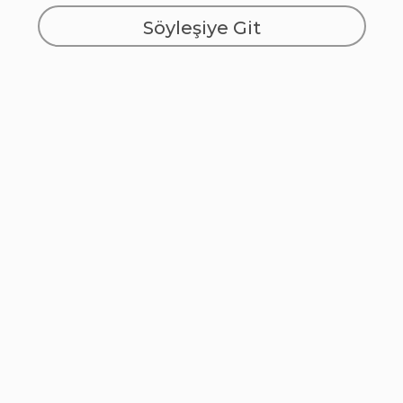
Söyleşiye Git