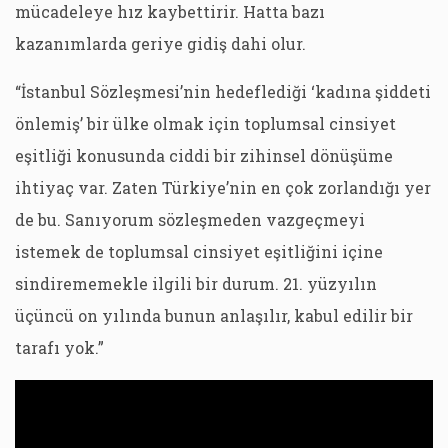
mücadeleye hız kaybettirir. Hatta bazı
kazanımlarda geriye gidiş dahi olur.
“İstanbul Sözleşmesi’nin hedeflediği ‘kadına şiddeti
önlemiş’ bir ülke olmak için toplumsal cinsiyet
eşitliği konusunda ciddi bir zihinsel dönüşüme
ihtiyaç var. Zaten Türkiye’nin en çok zorlandığı yer
de bu. Sanıyorum sözleşmeden vazgeçmeyi
istemek de toplumsal cinsiyet eşitliğini içine
sindirememekle ilgili bir durum. 21. yüzyılın
üçüncü on yılında bunun anlaşılır, kabul edilir bir
tarafı yok.”