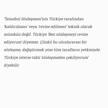
“İstanbul Sözleşmesi’nin Türkiye tarafından
‘kaldırılması’ veya ‘revize edilmesi’ teknik olarak
mümkün değil. Türkiye ‘Ben sözleşmeyi revize
ediyorum’ diyemez. Çünkü bu uluslararası bir
sözleşme, değiştirmek yine tüm tarafların yetkisinde.
Türkiye isterse tabii ‘sözleşmeden çekiliyorum’
diyebilir.