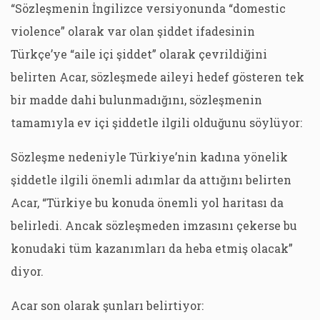
“Sözleşmenin İngilizce versiyonunda “domestic
violence” olarak var olan şiddet ifadesinin
Türkçe’ye “aile içi şiddet” olarak çevrildiğini
belirten Acar, sözleşmede aileyi hedef gösteren tek
bir madde dahi bulunmadığını, sözleşmenin
tamamıyla ev içi şiddetle ilgili olduğunu söylüyor:
Sözleşme nedeniyle Türkiye’nin kadına yönelik
şiddetle ilgili önemli adımlar da attığını belirten
Acar, “Türkiye bu konuda önemli yol haritası da
belirledi. Ancak sözleşmeden imzasını çekerse bu
konudaki tüm kazanımları da heba etmiş olacak”
diyor.
Acar son olarak şunları belirtiyor: