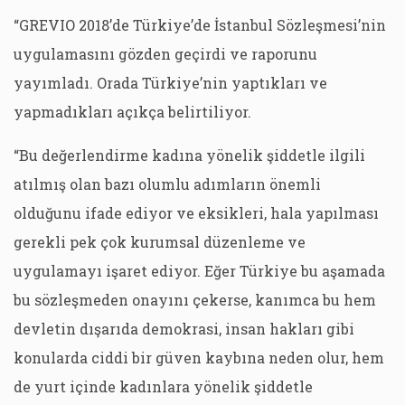
“GREVIO 2018’de Türkiye’de İstanbul Sözleşmesi’nin
uygulamasını gözden geçirdi ve raporunu
yayımladı. Orada Türkiye’nin yaptıkları ve
yapmadıkları açıkça belirtiliyor.
“Bu değerlendirme kadına yönelik şiddetle ilgili
atılmış olan bazı olumlu adımların önemli
olduğunu ifade ediyor ve eksikleri, hala yapılması
gerekli pek çok kurumsal düzenleme ve
uygulamayı işaret ediyor. Eğer Türkiye bu aşamada
bu sözleşmeden onayını çekerse, kanımca bu hem
devletin dışarıda demokrasi, insan hakları gibi
konularda ciddi bir güven kaybına neden olur, hem
de yurt içinde kadınlara yönelik şiddetle