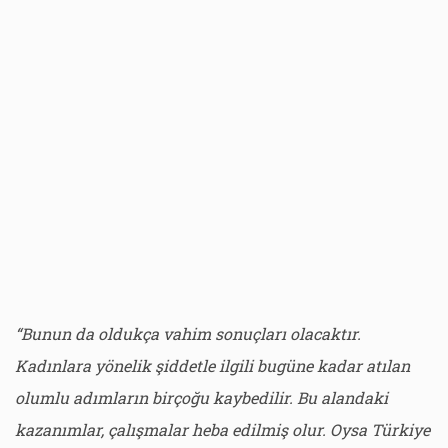
“Bunun da oldukça vahim sonuçları olacaktır.
Kadınlara yönelik şiddetle ilgili bugüne kadar atılan
olumlu adımların birçoğu kaybedilir. Bu alandaki
kazanımlar, çalışmalar heba edilmiş olur. Oysa Türkiye