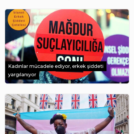
Kadınlar mücadele ediyor, erkek şiddeti
yargılanıyor