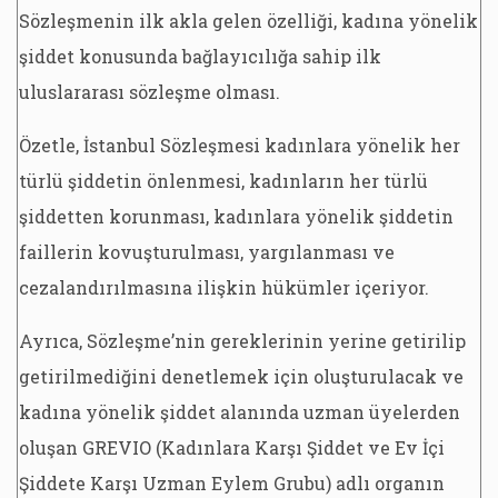
Sözleşmenin ilk akla gelen özelliği, kadına yönelik
şiddet konusunda bağlayıcılığa sahip ilk
uluslararası sözleşme olması.
Özetle, İstanbul Sözleşmesi kadınlara yönelik her
türlü şiddetin önlenmesi, kadınların her türlü
şiddetten korunması, kadınlara yönelik şiddetin
faillerin kovuşturulması, yargılanması ve
cezalandırılmasına ilişkin hükümler içeriyor.
Ayrıca, Sözleşme’nin gereklerinin yerine getirilip
getirilmediğini denetlemek için oluşturulacak ve
kadına yönelik şiddet alanında uzman üyelerden
oluşan GREVIO (Kadınlara Karşı Şiddet ve Ev İçi
Şiddete Karşı Uzman Eylem Grubu) adlı organın