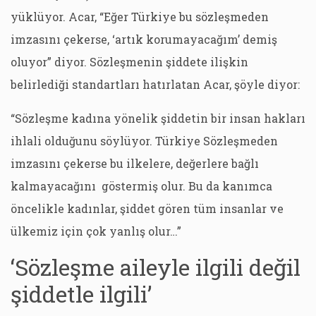
yüklüyor. Acar, “Eğer Türkiye bu sözleşmeden
imzasını çekerse, ‘artık korumayacağım’ demiş
oluyor” diyor. Sözleşmenin şiddete ilişkin
belirlediği standartları hatırlatan Acar, şöyle diyor:
“Sözleşme kadına yönelik şiddetin bir insan hakları
ihlali olduğunu söylüyor. Türkiye Sözleşmeden
imzasını çekerse bu ilkelere, değerlere bağlı
kalmayacağını göstermiş olur. Bu da kanımca
öncelikle kadınlar, şiddet gören tüm insanlar ve
ülkemiz için çok yanlış olur…”
‘Sözleşme aileyle ilgili değil
şiddetle ilgili’