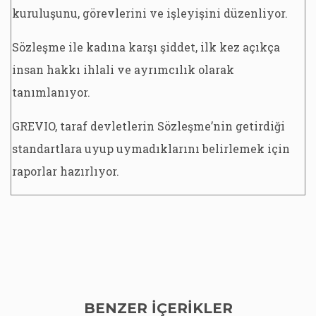
kuruluşunu, görevlerini ve işleyişini düzenliyor.
Sözleşme ile kadına karşı şiddet, ilk kez açıkça
insan hakkı ihlali ve ayrımcılık olarak
tanımlanıyor.
GREVIO, taraf devletlerin Sözleşme’nin getirdiği
standartlara uyup uymadıklarını belirlemek için
raporlar hazırlıyor.
BENZER İÇERİKLER