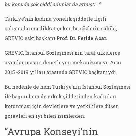
bu konuda çok ciddi adımlar da atmıştı…”
Türkiye’nin kadına yönelik şiddetle ilgili
çalışmalarına dikkat çeken bu sözlerin sahibi,
GREVIO eski başkanı
Prof. Dr. Feride Acar.
GREVIO, İstanbul Sözleşmesi’nin taraf ülkelerce
uygulanmasını denetleyen mekanizma ve Acar
2015 -2019 yılları arasında GREVIO başkanıydı.
Bu nedenle de hem Türkiye’nin İstanbul Sözleşmesi
ile bağını hem de erkek şiddetinden kadınları
korunması için devletlere ve yetkililere düşen
görevleri en iyi bilen isimlerden.
“Avrupa Konseyi’nin