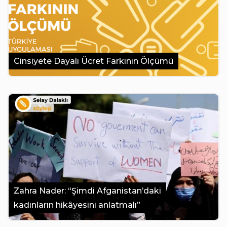
Cinsiyete Dayalı Ücret Farkının Ölçümü
Zahra Nader: “Şimdi Afganistan’daki
kadınların hikâyesini anlatmalı”