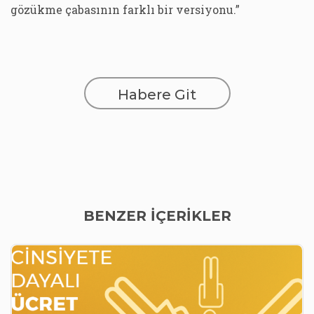
gözükme çabasının farklı bir versiyonu.”
Habere Git
BENZER İÇERİKLER