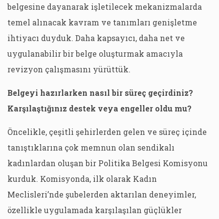
belgesine dayanarak işletilecek mekanizmalarda
temel alınacak kavram ve tanımları genişletme
ihtiyacı duyduk. Daha kapsayıcı, daha net ve
uygulanabilir bir belge oluşturmak amacıyla
revizyon çalışmasını yürüttük.
Belgeyi hazırlarken nasıl bir süreç geçirdiniz?
Karşılaştığınız destek veya engeller oldu mu?
Öncelikle, çeşitli şehirlerden gelen ve süreç içinde
tanıştıklarına çok memnun olan sendikalı
kadınlardan oluşan bir Politika Belgesi Komisyonu
kurduk. Komisyonda, ilk olarak Kadın
Meclisleri’nde şubelerden aktarılan deneyimler,
özellikle uygulamada karşılaşılan güçlükler