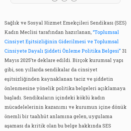
Sağlık ve Sosyal Hizmet Emekçileri Sendikası (SES)
Kadın Meclisi tarafından hazırlanan,
“Toplumsal
Cinsiyet Eşitsizliğinin Giderilmesi ve Toplumsal
Cinsiyete Dayalı Şiddeti Önleme Politika Belgesi”
31
Mayıs 2025’te deklare edildi. Birçok kurumsal yapı
gibi, son yıllarda sendikalar da cinsiyet
eşitsizliğinden kaynaklanan taciz ve şiddetin
önlenmesine yönelik politika belgeleri açıklamaya
başladı. Sendikaların içindeki köklü kadın
mücadelelerinin kazanımı ve kurumun içine dönük
önemli bir taahhüt anlamına gelen, uygulama
aşaması da kritik olan bu belge hakkında SES