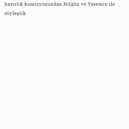
hazırlık komisyonundan Nilgün ve Yasemin ile
söyleştik.