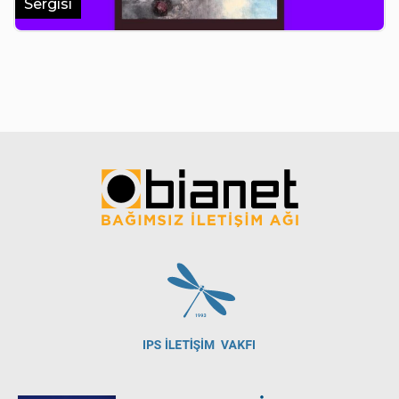
Sergisi