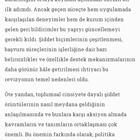
ilk adımdı. Ancak geçen süreçte hem uygulamada
karşılaşılan deneyimler hem de kurum içinden
gelen geri bildirimler bu yapıyı güncellemeyi
gerekli kıldı. Şiddet biçimlerinin çeşitlenmesi,
başvuru süreçlerinin işlerliğine dair bazı
belirsizlikler ve özellikle destek mekanizmalarının
daha görünür hâle getirilmesi ihtiyacı bu
revizyonun temel nedenleri oldu.
Öte yandan, toplumsal cinsiyete dayalı şiddet
örüntülerinin nasıl meydana geldiğinin
anlaşılmasında ve bunlara karşı aksiyon almada
kavramların ve tanımların ortaklaşması çok
önemli. Bu önemin farkında olarak, politika