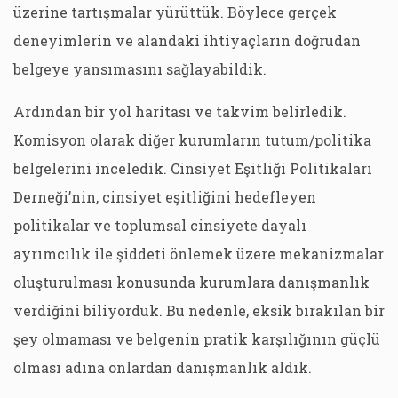
üzerine tartışmalar yürüttük. Böylece gerçek
deneyimlerin ve alandaki ihtiyaçların doğrudan
belgeye yansımasını sağlayabildik.
Ardından bir yol haritası ve takvim belirledik.
Komisyon olarak diğer kurumların tutum/politika
belgelerini inceledik. Cinsiyet Eşitliği Politikaları
Derneği’nin, cinsiyet eşitliğini hedefleyen
politikalar ve toplumsal cinsiyete dayalı
ayrımcılık ile şiddeti önlemek üzere mekanizmalar
oluşturulması konusunda kurumlara danışmanlık
verdiğini biliyorduk. Bu nedenle, eksik bırakılan bir
şey olmaması ve belgenin pratik karşılığının güçlü
olması adına onlardan danışmanlık aldık.