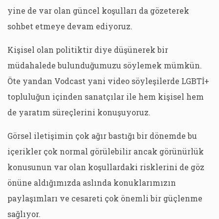
yine de var olan güncel koşulları da gözeterek
sohbet etmeye devam ediyoruz.
Kişisel olan politiktir diye düşünerek bir
müdahalede bulunduğumuzu söylemek mümkün.
Öte yandan Vodcast yani video söyleşilerde LGBTİ+
topluluğun içinden sanatçılar ile hem kişisel hem
de yaratım süreçlerini konuşuyoruz.
Görsel iletişimin çok ağır bastığı bir dönemde bu
içerikler çok normal görülebilir ancak görünürlük
konusunun var olan koşullardaki risklerini de göz
önüne aldığımızda aslında konuklarımızın
paylaşımları ve cesareti çok önemli bir güçlenme
sağlıyor.