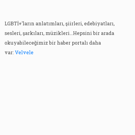
LGBTİ+’ların anlatımları, şiirleri, edebiyatları,
sesleri, şarkıları, müzikleri…Hepsini bir arada
okuyabileceğimiz bir haber portalı daha
var:
Velvele