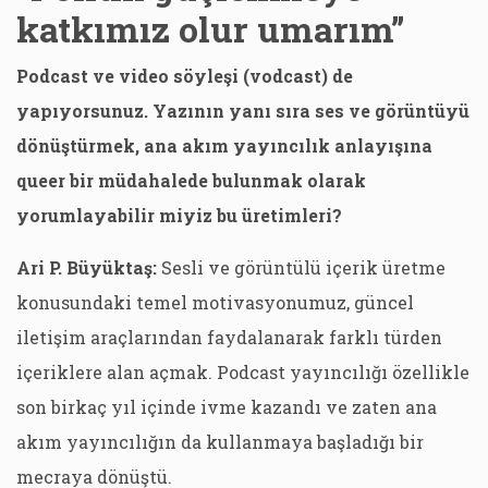
katkımız olur umarım”
Podcast ve video söyleşi (vodcast) de
yapıyorsunuz. Yazının yanı sıra ses ve görüntüyü
dönüştürmek, ana akım yayıncılık anlayışına
queer bir müdahalede bulunmak olarak
yorumlayabilir miyiz bu üretimleri?
Ari P. Büyüktaş:
Sesli ve görüntülü içerik üretme
konusundaki temel motivasyonumuz, güncel
iletişim araçlarından faydalanarak farklı türden
içeriklere alan açmak. Podcast yayıncılığı özellikle
son birkaç yıl içinde ivme kazandı ve zaten ana
akım yayıncılığın da kullanmaya başladığı bir
mecraya dönüştü.