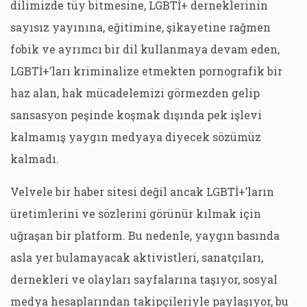
dilimizde tüy bitmesine, LGBTİ+ derneklerinin
sayısız yayınına, eğitimine, şikayetine rağmen
fobik ve ayrımcı bir dil kullanmaya devam eden,
LGBTİ+’ları kriminalize etmekten pornografik bir
haz alan, hak mücadelemizi görmezden gelip
sansasyon peşinde koşmak dışında pek işlevi
kalmamış yaygın medyaya diyecek sözümüz
kalmadı.
Velvele bir haber sitesi değil ancak LGBTİ+’ların
üretimlerini ve sözlerini görünür kılmak için
uğraşan bir platform. Bu nedenle, yaygın basında
asla yer bulamayacak aktivistleri, sanatçıları,
dernekleri ve olayları sayfalarına taşıyor, sosyal
medya hesaplarından takipçileriyle paylaşıyor, bu