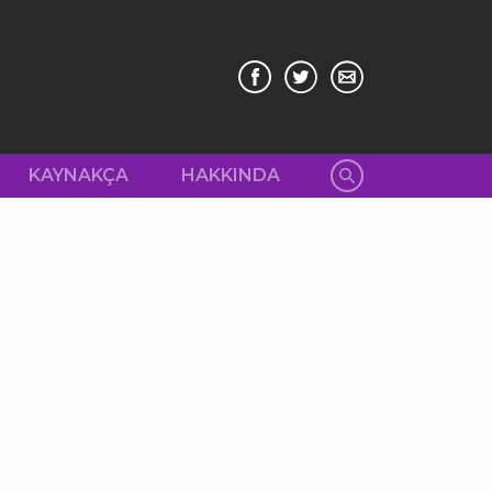
KAYNAKÇA
HAKKINDA