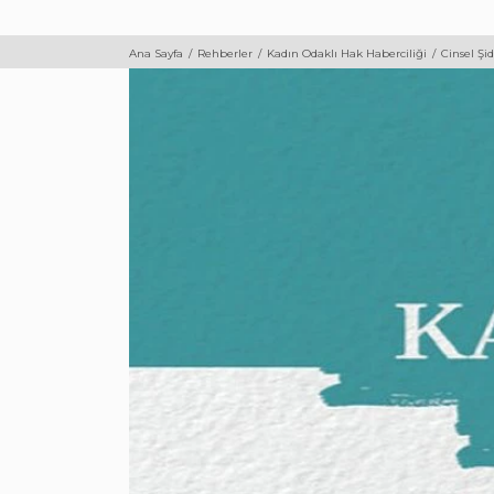
Ana Sayfa
Rehberler
Kadın Odaklı Hak Haberciliği
Cinsel Ş