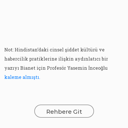
Not: Hindistan’daki cinsel şiddet kültürü ve
habercilik pratiklerine ilişkin aydınlatıcı bir
yazıyı Bianet için Profesör Yasemin İnceoğlu
kaleme almıştı.
Rehbere Git