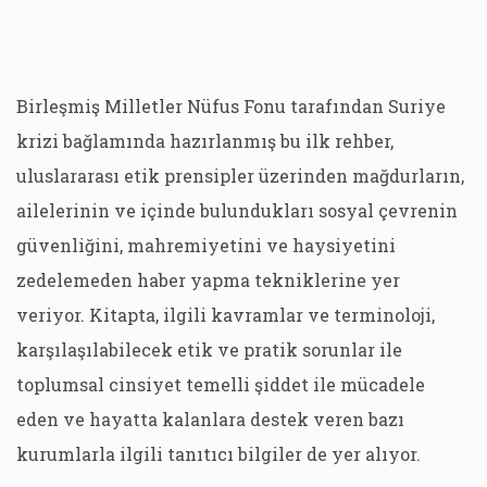
Birleşmiş Milletler Nüfus Fonu tarafından Suriye
krizi bağlamında hazırlanmış bu ilk rehber,
uluslararası etik prensipler üzerinden mağdurların,
ailelerinin ve içinde bulundukları sosyal çevrenin
güvenliğini, mahremiyetini ve haysiyetini
zedelemeden haber yapma tekniklerine yer
veriyor. Kitapta, ilgili kavramlar ve terminoloji,
karşılaşılabilecek etik ve pratik sorunlar ile
toplumsal cinsiyet temelli şiddet ile mücadele
eden ve hayatta kalanlara destek veren bazı
kurumlarla ilgili tanıtıcı bilgiler de yer alıyor.