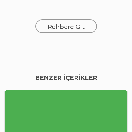
Rehbere Git
BENZER İÇERİKLER