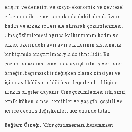
erişim ve denetim ve sosyo-ekonomik ve çevresel
etkenler gibi temel konular da dahil olmak üzere
kadın ve erkek rolleri ele alınarak çözümlenmesi.
Cins çözümlemesi ayrıca kalkınmanın kadın ve
erkek üzerindeki ayrı ayrı etkilerinin sistematik
bir biçimde araştırılmasıyla da ilintilidir. Bu
çözümleme cins temelinde ayrıştırılmış verilere-
örneğin, bağımsız bir değişken olarak cinsiyet ve
işin nasıl bölüştürüldüğü ve değerlendirildiğine
ilişkin bilgiler dayanır. Cins çözümlemesi ırk, sınıf,
etnik köken, cinsel tercihler ve yaş gibi çeşitli ve
içi içe geçmiş değişkenleri göz önünde tutar.
Bağlam Örneği.
“Cins çözümlemesi, kazanımları