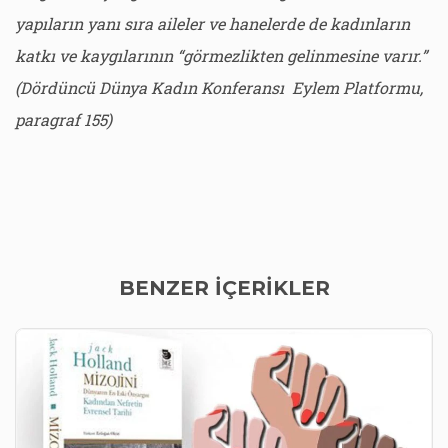
yapıların yanı sıra aileler ve hanelerde de kadınların
katkı ve kaygılarının “görmezlikten gelinmesine varır.”
(Dördüncü Dünya Kadın Konferansı Eylem Platformu,
paragraf 155)
BENZER İÇERİKLER