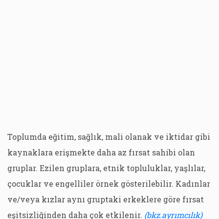
Toplumda eğitim, sağlık, mali olanak ve iktidar gibi
kaynaklara erişmekte daha az fırsat sahibi olan
gruplar. Ezilen gruplara, etnik topluluklar, yaşlılar,
çocuklar ve engelliler örnek gösterilebilir. Kadınlar
ve/veya kızlar aynı gruptaki erkeklere göre fırsat
eşitsizliğinden daha çok etkilenir.
(bkz.ayrımcılık)