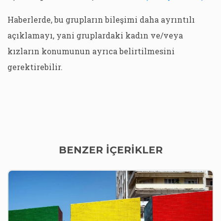
Haberlerde, bu grupların bileşimi daha ayrıntılı
açıklamayı, yani gruplardaki kadın ve/veya
kızların konumunun ayrıca belirtilmesini
gerektirebilir.
BENZER İÇERİKLER