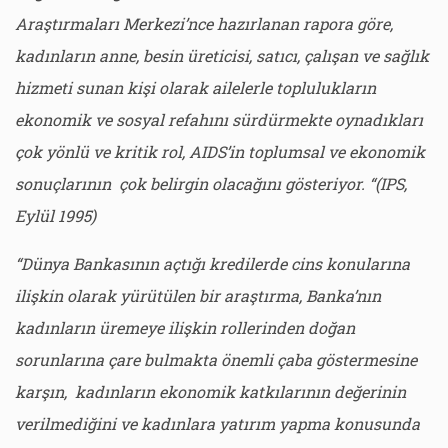
Araştırmaları Merkezi’nce hazırlanan rapora göre,
kadınların anne, besin üreticisi, satıcı, çalışan ve sağlık
hizmeti sunan kişi olarak ailelerle toplulukların
ekonomik ve sosyal refahını sürdürmekte oynadıkları
çok yönlü ve kritik rol, AIDS’in toplumsal ve ekonomik
sonuçlarının çok belirgin olacağını gösteriyor. “(IPS,
Eylül 1995)
“Dünya Bankasının açtığı kredilerde cins konularına
ilişkin olarak yürütülen bir araştırma, Banka’nın
kadınların üremeye ilişkin rollerinden doğan
sorunlarına çare bulmakta önemli çaba göstermesine
karşın, kadınların ekonomik katkılarının değerinin
verilmediğini ve kadınlara yatırım yapma konusunda