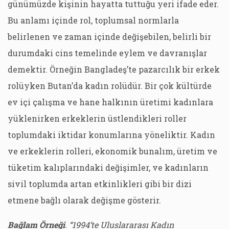
günümüzde kişinin hayatta tuttuğu yeri ifade eder.
Bu anlamı içinde rol, toplumsal normlarla
belirlenen ve zaman içinde değişebilen, belirli bir
durumdaki cins temelinde eylem ve davranışlar
demektir. Örneğin Bangladeş’te pazarcılık bir erkek
rolüyken Butan’da kadın rolüdür. Bir çok kültürde
ev içi çalışma ve hane halkının üretimi kadınlara
yüklenirken erkeklerin üstlendikleri roller
toplumdaki iktidar konumlarına yöneliktir. Kadın
ve erkeklerin rolleri, ekonomik bunalım, üretim ve
tüketim kalıplarındaki değişimler, ve kadınların
sivil toplumda artan etkinlikleri gibi bir dizi
etmene bağlı olarak değişme gösterir.
Bağlam Örneği
. “1994’te Uluslararası Kadın