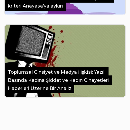
kriteri Anayasa’ya aykırı
Toplumsal Cinsiyet ve Medya İlişkisi: Yazılı
Basında Kadına Şiddet ve Kadın Cinayetleri
Haberleri Üzerine Bir Analiz