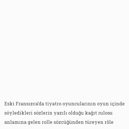
Eski Fransızca’da tiyatro oyuncularının oyun içinde
söyledikleri sözlerin yazılı olduğu kağıt rulosu
anlamına gelen rolle sözcüğünden türeyen rôle