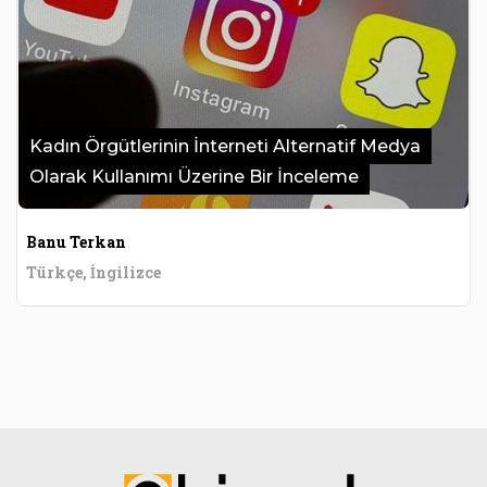
Kadın Örgütlerinin İnterneti Alternatif Medya
Olarak Kullanımı Üzerine Bir İnceleme
Banu Terkan
Türkçe, İngilizce