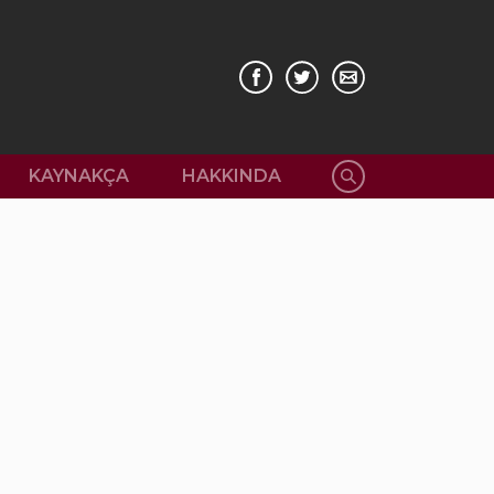
KAYNAKÇA
HAKKINDA