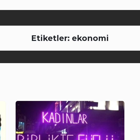
Etiketler: ekonomi