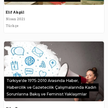
Elif Akgül
Nisan 2021
Türkçe
Türkiye’de 1975-2010 Arasında Haber,
Habercilik ve Gazetecilik Çalışmalarında Kadın
Sorunlarına Bakış ve Feminist Yaklaşımlar