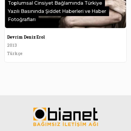
Toplumsal Cinsiyet Bağlamında Türkiye
Yazılı Basınında Şiddet Haberleri ve Haber
Fotoğrafları
Devrim Deniz Erol
2013
Türkçe