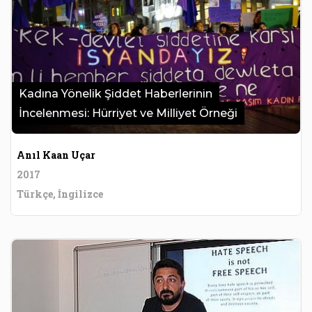
Kadına Yönelik Şiddet Haberlerinin
İncelenmesi: Hürriyet ve Milliyet Örneği
Anıl Kaan Uçar
2017
Türkçe, İngilizce