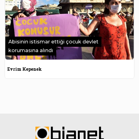
Abisinin istismar ettiği çocuk devlet
korumasına alındı
Evrim Kepenek