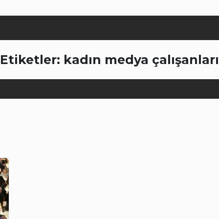
Etiketler: kadın medya çalışanları