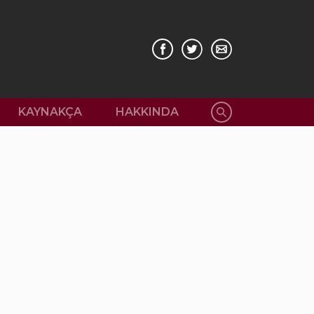
KAYNAKÇA
HAKKINDA