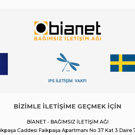
BİZİMLE İLETİŞİME GEÇMEK İÇİN
BİANET - BAĞIMSIZ İLETİŞİM AĞI
ikpaşa Caddesi Faikpaşa Apartmanı No 37 Kat 3 Daire 