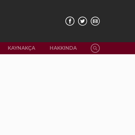
KAYNAKÇA
HAKKINDA