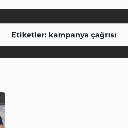
Etiketler: kampanya çağrısı