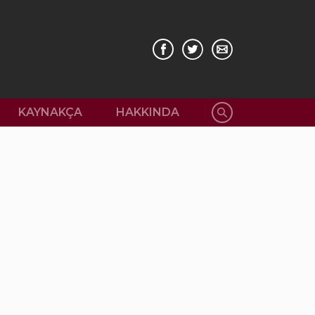
KAYNAKÇA
HAKKINDA