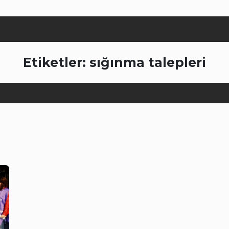
Etiketler: sığınma talepleri